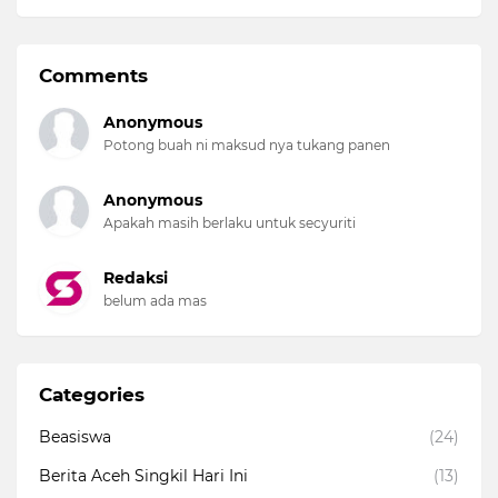
Comments
Anonymous
Potong buah ni maksud nya tukang panen
Anonymous
Apakah masih berlaku untuk secyuriti
Redaksi
belum ada mas
Categories
Beasiswa
(24)
Berita Aceh Singkil Hari Ini
(13)