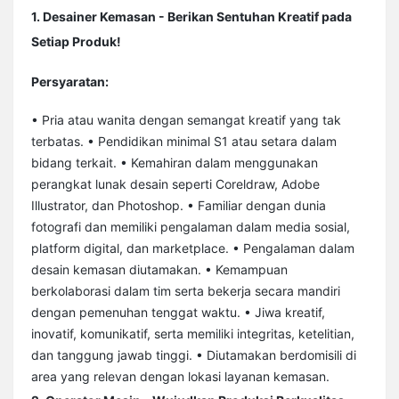
1. Desainer Kemasan - Berikan Sentuhan Kreatif pada
Setiap Produk!
Persyaratan:
• Pria atau wanita dengan semangat kreatif yang tak
terbatas. • Pendidikan minimal S1 atau setara dalam
bidang terkait. • Kemahiran dalam menggunakan
perangkat lunak desain seperti Coreldraw, Adobe
Illustrator, dan Photoshop. • Familiar dengan dunia
fotografi dan memiliki pengalaman dalam media sosial,
platform digital, dan marketplace. • Pengalaman dalam
desain kemasan diutamakan. • Kemampuan
berkolaborasi dalam tim serta bekerja secara mandiri
dengan pemenuhan tenggat waktu. • Jiwa kreatif,
inovatif, komunikatif, serta memiliki integritas, ketelitian,
dan tanggung jawab tinggi. • Diutamakan berdomisili di
area yang relevan dengan lokasi layanan kemasan.