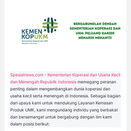
Spesialnews.com
-
Kementerian Koperasi dan Usaha Kecil
dan Menengah Republik Indonesia
memegang peranan
penting dalam mengembangkan dunia koperasi dan
usaha kecil serta menengah di Indonesia. Sebagai bagian
dari upaya kami untuk mendukung Layanan Kemasan
Produk UMK, kami mengundang individu yang berbakat
dan bersemangat untuk bergabung dengan tim kami
dalam posisi berikut: