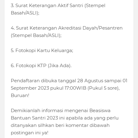
3. Surat Keterangan Aktif Santri (Stempel
Basah/ASLI);
4. Surat Keterangan Akreditasi Dayah/Pesantren
(Stempel Basah/ASLI);
5. Fotokopi Kartu Keluarga;
6. Fotokopi KTP (Jika Ada).
Pendaftaran dibuka tanggal 28 Agustus sampai 01
September 2023 pukul 17:00WIB (Pukul 5 sore),
Buruan!
Demikianlah informasi mengenai Beasiswa
Bantuan Santri 2023 ini apabila ada yang perlu
ditanyakan silhkan beri komentar dibawah
postingan ini ya!