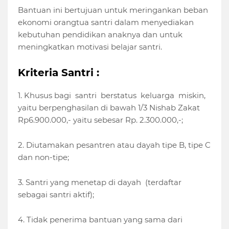
Bantuan ini bertujuan untuk meringankan beban
ekonomi orangtua santri dalam menyediakan
kebutuhan pendidikan anaknya dan untuk
meningkatkan motivasi belajar santri.
Kriteria Santri :
1. Khusus bagi santri berstatus keluarga miskin,
yaitu berpenghasilan di bawah 1/3 Nishab Zakat
Rp6.900.000,- yaitu sebesar Rp. 2.300.000,-;
2. Diutamakan pesantren atau dayah tipe B, tipe C
dan non-tipe;
3. Santri yang menetap di dayah (terdaftar
sebagai santri aktif);
4. Tidak penerima bantuan yang sama dari