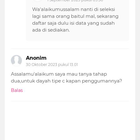
Wa'alaikumussalam nanti di seleksi
lagi sama orang baitul mal, sekarang
daftar saja dulu isi data yang sudah
ada di sediakan.
Anonim
30 Oktober 2023 pukul 13.01
Assalamu'alaikum saya mau tanya tahap
dua,untuk dayah tipe c kapan penggumannya?
Balas