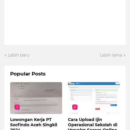
Lebih baru
Lebih lama
Popular Posts
1
2
Lowongan Kerja PT
Cara Upload Ijin
Socfindo Aceh Singkil
Operasional Sekolah di