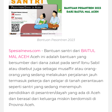
Bantuan Pesantren 2023
Spesialnews.com
- Bantuan santri dari
BAITUL
MAL ACEH
Aceh ini adalah bantuan yang
bersumber dari dana zakat pada senif Ibnu Sabil
atau disebut juga sebagai musaffir atau orang-
orang yang sedang melakukan perjalanan jauh
termasuk pekerja dan pelajar di tanah perantauan
seperti santri yang sedang menempuh
pendidikan di pesantren/dayah yang ada di Aceh
dan berasal dari keluarga miskin berdomisili di
Provinsi Aceh.