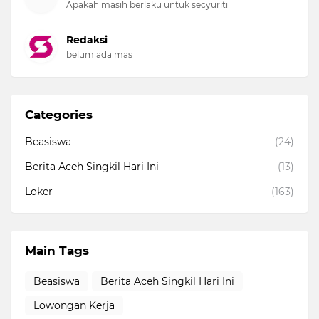
Apakah masih berlaku untuk secyuriti
Redaksi
belum ada mas
Categories
Beasiswa
(24)
Berita Aceh Singkil Hari Ini
(13)
Loker
(163)
Main Tags
Beasiswa
Berita Aceh Singkil Hari Ini
Lowongan Kerja