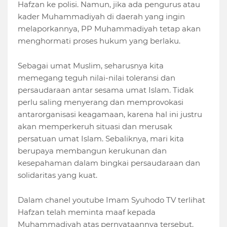
Hafzan ke polisi. Namun, jika ada pengurus atau
kader Muhammadiyah di daerah yang ingin
melaporkannya, PP Muhammadiyah tetap akan
menghormati proses hukum yang berlaku.
Sebagai umat Muslim, seharusnya kita
memegang teguh nilai-nilai toleransi dan
persaudaraan antar sesama umat Islam. Tidak
perlu saling menyerang dan memprovokasi
antarorganisasi keagamaan, karena hal ini justru
akan memperkeruh situasi dan merusak
persatuan umat Islam. Sebaliknya, mari kita
berupaya membangun kerukunan dan
kesepahaman dalam bingkai persaudaraan dan
solidaritas yang kuat.
Dalam chanel youtube Imam Syuhodo TV terlihat
Hafzan telah meminta maaf kepada
Muhammadiyah atas pernyataannya tersebut.