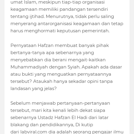
umat Islam, meskipun tiap-tiap organisasi
keagamaan memiliki pandangan tersendiri
tentang ijtihad. Menurutnya, tidak perlu saling
menyerang antarorganisasi keagamaan dan tetap
harus menghormati keputusan pemerintah.
Pernyataan Hafzan membuat banyak pihak
bertanya-tanya apa sebenarnya yang
menyebabkan dia berani mengait-kaitkan
Muhammadiyah dengan Syiah. Apakah ada dasar
atau bukti yang menguatkan pernyataannya
tersebut? Ataukah hanya sekadar opini tanpa
landasan yang jelas?
Sebelum menjawab pertanyaan-pertanyaan
tersebut, mari kita kenali lebih dekat siapa
sebenarnya Ustadz Hafzan El Hadi dari latar
blakang dan pendidikannya, Di kutip
dari labviral.com dia adalah seorang pengajar ilmu