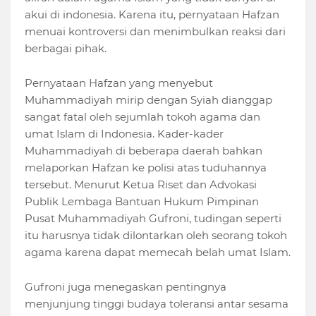
akui di indonesia. Karena itu, pernyataan Hafzan
menuai kontroversi dan menimbulkan reaksi dari
berbagai pihak.
Pernyataan Hafzan yang menyebut
Muhammadiyah mirip dengan Syiah dianggap
sangat fatal oleh sejumlah tokoh agama dan
umat Islam di Indonesia. Kader-kader
Muhammadiyah di beberapa daerah bahkan
melaporkan Hafzan ke polisi atas tuduhannya
tersebut. Menurut Ketua Riset dan Advokasi
Publik Lembaga Bantuan Hukum Pimpinan
Pusat Muhammadiyah Gufroni, tudingan seperti
itu harusnya tidak dilontarkan oleh seorang tokoh
agama karena dapat memecah belah umat Islam.
Gufroni juga menegaskan pentingnya
menjunjung tinggi budaya toleransi antar sesama