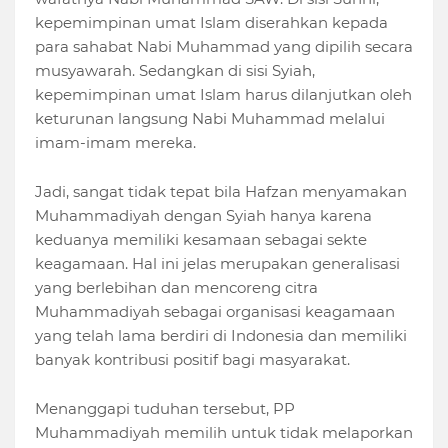
kepemimpinan umat Islam diserahkan kepada
para sahabat Nabi Muhammad yang dipilih secara
musyawarah. Sedangkan di sisi Syiah,
kepemimpinan umat Islam harus dilanjutkan oleh
keturunan langsung Nabi Muhammad melalui
imam-imam mereka.
Jadi, sangat tidak tepat bila Hafzan menyamakan
Muhammadiyah dengan Syiah hanya karena
keduanya memiliki kesamaan sebagai sekte
keagamaan. Hal ini jelas merupakan generalisasi
yang berlebihan dan mencoreng citra
Muhammadiyah sebagai organisasi keagamaan
yang telah lama berdiri di Indonesia dan memiliki
banyak kontribusi positif bagi masyarakat.
Menanggapi tuduhan tersebut, PP
Muhammadiyah memilih untuk tidak melaporkan