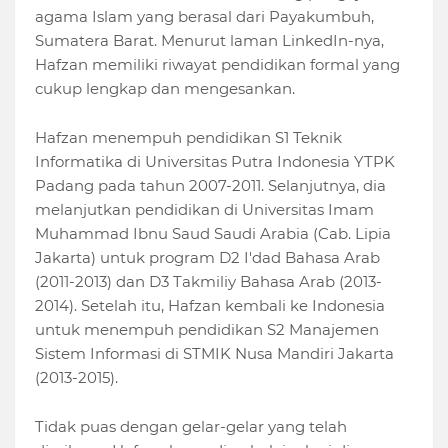
agama Islam yang berasal dari Payakumbuh,
Sumatera Barat. Menurut laman LinkedIn-nya,
Hafzan memiliki riwayat pendidikan formal yang
cukup lengkap dan mengesankan.
Hafzan menempuh pendidikan S1 Teknik
Informatika di Universitas Putra Indonesia YTPK
Padang pada tahun 2007-2011. Selanjutnya, dia
melanjutkan pendidikan di Universitas Imam
Muhammad Ibnu Saud Saudi Arabia (Cab. Lipia
Jakarta) untuk program D2 I'dad Bahasa Arab
(2011-2013) dan D3 Takmiliy Bahasa Arab (2013-
2014). Setelah itu, Hafzan kembali ke Indonesia
untuk menempuh pendidikan S2 Manajemen
Sistem Informasi di STMIK Nusa Mandiri Jakarta
(2013-2015).
Tidak puas dengan gelar-gelar yang telah