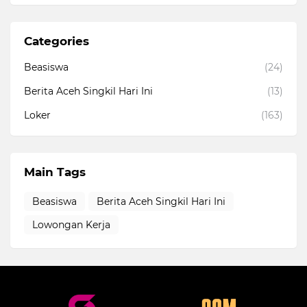
Categories
Beasiswa
(24)
Berita Aceh Singkil Hari Ini
(13)
Loker
(163)
Main Tags
Beasiswa
Berita Aceh Singkil Hari Ini
Lowongan Kerja