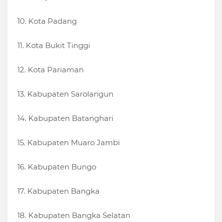
10. Kota Padang
11. Kota Bukit Tinggi
12. Kota Pariaman
13. Kabupaten Sarolangun
14. Kabupaten Batanghari
15. Kabupaten Muaro Jambi
16. Kabupaten Bungo
17. Kabupaten Bangka
18. Kabupaten Bangka Selatan