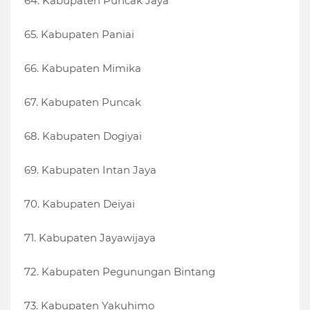
64. Kabupaten Puncak Jaya
65. Kabupaten Paniai
66. Kabupaten Mimika
67. Kabupaten Puncak
68. Kabupaten Dogiyai
69. Kabupaten Intan Jaya
70. Kabupaten Deiyai
71. Kabupaten Jayawijaya
72. Kabupaten Pegunungan Bintang
73. Kabupaten Yakuhimo