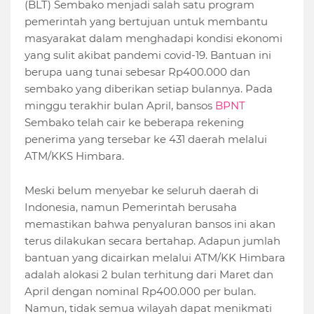
(BLT) Sembako menjadi salah satu program
pemerintah yang bertujuan untuk membantu
masyarakat dalam menghadapi kondisi ekonomi
yang sulit akibat pandemi covid-19. Bantuan ini
berupa uang tunai sebesar Rp400.000 dan
sembako yang diberikan setiap bulannya. Pada
minggu terakhir bulan April, bansos
BPNT
Sembako telah cair ke beberapa rekening
penerima yang tersebar ke 431 daerah melalui
ATM/KKS Himbara.
Meski belum menyebar ke seluruh daerah di
Indonesia, namun Pemerintah berusaha
memastikan bahwa penyaluran bansos ini akan
terus dilakukan secara bertahap. Adapun jumlah
bantuan yang dicairkan melalui ATM/KK Himbara
adalah alokasi 2 bulan terhitung dari Maret dan
April dengan nominal Rp400.000 per bulan.
Namun, tidak semua wilayah dapat menikmati