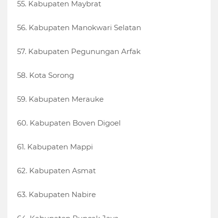
55. Kabupaten Maybrat
56. Kabupaten Manokwari Selatan
57. Kabupaten Pegunungan Arfak
58. Kota Sorong
59. Kabupaten Merauke
60. Kabupaten Boven Digoel
61. Kabupaten Mappi
62. Kabupaten Asmat
63. Kabupaten Nabire