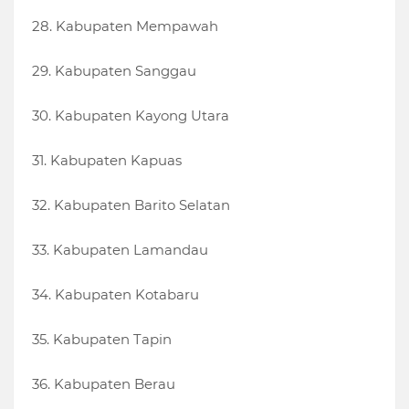
28. Kabupaten Mempawah
29. Kabupaten Sanggau
30. Kabupaten Kayong Utara
31. Kabupaten Kapuas
32. Kabupaten Barito Selatan
33. Kabupaten Lamandau
34. Kabupaten Kotabaru
35. Kabupaten Tapin
36. Kabupaten Berau