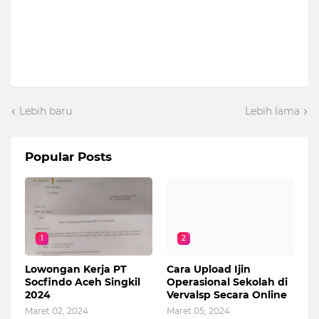
Lebih baru
Lebih lama
Popular Posts
1
2
Lowongan Kerja PT
Cara Upload Ijin
Socfindo Aceh Singkil
Operasional Sekolah di
2024
Vervalsp Secara Online
Maret 02, 2024
Maret 05, 2024