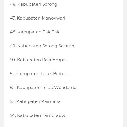
46. Kabupaten Sorong
47. Kabupaten Manokwari
48. Kabupaten Fak Fak
49. Kabupaten Sorong Selatan
50. Kabupaten Raja Ampat
51. Kabupaten Teluk Bintuni
52. Kabupaten Teluk Wondama
53. Kabupaten Kaimana
54. Kabupaten Tambrauw