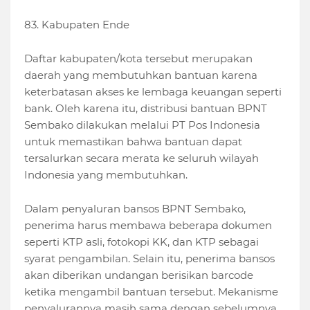
83. Kabupaten Ende
Daftar kabupaten/kota tersebut merupakan
daerah yang membutuhkan bantuan karena
keterbatasan akses ke lembaga keuangan seperti
bank. Oleh karena itu, distribusi bantuan BPNT
Sembako dilakukan melalui PT Pos Indonesia
untuk memastikan bahwa bantuan dapat
tersalurkan secara merata ke seluruh wilayah
Indonesia yang membutuhkan.
Dalam penyaluran bansos BPNT Sembako,
penerima harus membawa beberapa dokumen
seperti KTP asli, fotokopi KK, dan KTP sebagai
syarat pengambilan. Selain itu, penerima bansos
akan diberikan undangan berisikan barcode
ketika mengambil bantuan tersebut. Mekanisme
penyalurannya masih sama dengan sebelumnya