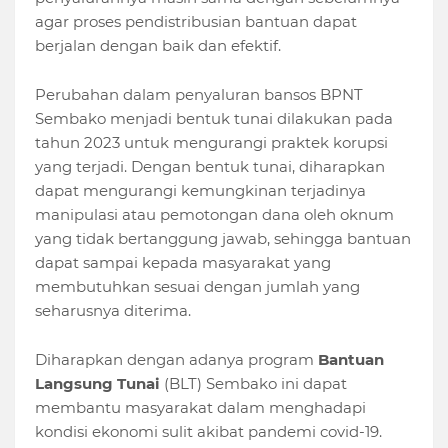
agar proses pendistribusian bantuan dapat
berjalan dengan baik dan efektif.
Perubahan dalam penyaluran bansos BPNT
Sembako menjadi bentuk tunai dilakukan pada
tahun 2023 untuk mengurangi praktek korupsi
yang terjadi. Dengan bentuk tunai, diharapkan
dapat mengurangi kemungkinan terjadinya
manipulasi atau pemotongan dana oleh oknum
yang tidak bertanggung jawab, sehingga bantuan
dapat sampai kepada masyarakat yang
membutuhkan sesuai dengan jumlah yang
seharusnya diterima.
Diharapkan dengan adanya program
Bantuan
Langsung Tunai
(BLT) Sembako ini dapat
membantu masyarakat dalam menghadapi
kondisi ekonomi sulit akibat pandemi covid-19.