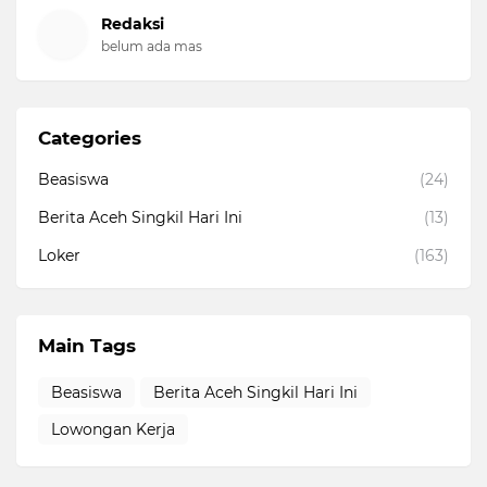
Redaksi
belum ada mas
Categories
Beasiswa
(24)
Berita Aceh Singkil Hari Ini
(13)
Loker
(163)
Main Tags
Beasiswa
Berita Aceh Singkil Hari Ini
Lowongan Kerja