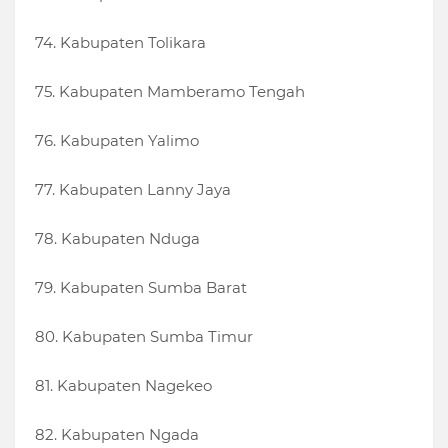
74. Kabupaten Tolikara
75. Kabupaten Mamberamo Tengah
76. Kabupaten Yalimo
77. Kabupaten Lanny Jaya
78. Kabupaten Nduga
79. Kabupaten Sumba Barat
80. Kabupaten Sumba Timur
81. Kabupaten Nagekeo
82. Kabupaten Ngada