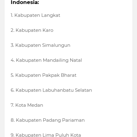
Indonesia:
1. Kabupaten Langkat
2. Kabupaten Karo
3. Kabupaten Simalungun
4. Kabupaten Mandailing Natal
5. Kabupaten Pakpak Bharat
6. Kabupaten Labuhanbatu Selatan
7. Kota Medan
8. Kabupaten Padang Pariaman
9. Kabupaten Lima Puluh Kota