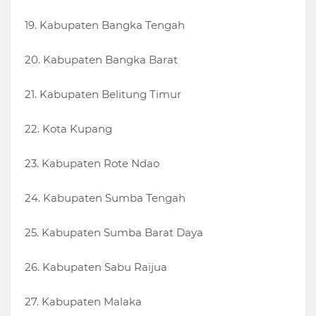
19. Kabupaten Bangka Tengah
20. Kabupaten Bangka Barat
21. Kabupaten Belitung Timur
22. Kota Kupang
23. Kabupaten Rote Ndao
24. Kabupaten Sumba Tengah
25. Kabupaten Sumba Barat Daya
26. Kabupaten Sabu Raijua
27. Kabupaten Malaka