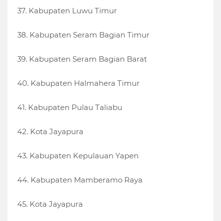
37. Kabupaten Luwu Timur
38. Kabupaten Seram Bagian Timur
39. Kabupaten Seram Bagian Barat
40. Kabupaten Halmahera Timur
41. Kabupaten Pulau Taliabu
42. Kota Jayapura
43. Kabupaten Kepulauan Yapen
44. Kabupaten Mamberamo Raya
45. Kota Jayapura