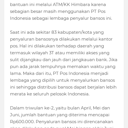
bantuan ini melalui ATM/KK Himbara karena
sebagian besar masih menggunakan PT Pos
Indonesia sebagai lembaga penyalur bansos ini.
Saat ini ada sekitar 83 kabupaten/kota yang
penyaluran bansosnya dilakukan melalui kantor
pos. Hal ini dilakukan terhadap daerah yang
termasuk wilayah 3T atau memiliki akses yang
sulit dijangkau dan jauh dari jangkauan bank. Jika
pun ada jarak tempuhnya memakan waktu yang
lama. Maka dari itu, PT Pos Indonesia menjadi
lembaga yang dipilih untuk menyalurkan bansos
ini sehingga distribusi bansos dapat berjalan lebih
merata ke seluruh pelosok Indonesia.
Dalam triwulan ke-2, yaitu bulan April, Mei dan
Juni, jumlah bantuan yang diterima mencapai
Rp600.000. Penyaluran bansos ini direncanakan