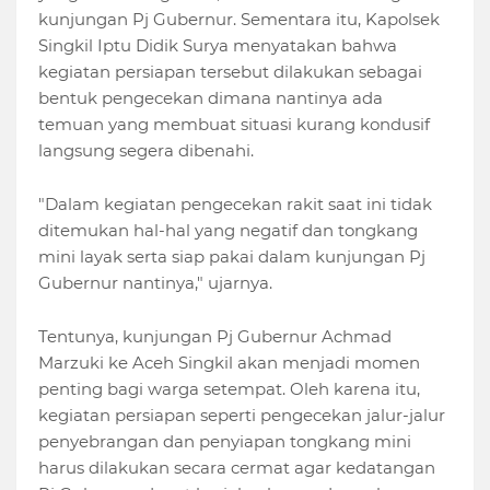
kunjungan Pj Gubernur. Sementara itu, Kapolsek
Singkil Iptu Didik Surya menyatakan bahwa
kegiatan persiapan tersebut dilakukan sebagai
bentuk pengecekan dimana nantinya ada
temuan yang membuat situasi kurang kondusif
langsung segera dibenahi.
"Dalam kegiatan pengecekan rakit saat ini tidak
ditemukan hal-hal yang negatif dan tongkang
mini layak serta siap pakai dalam kunjungan Pj
Gubernur nantinya," ujarnya.
Tentunya, kunjungan Pj Gubernur Achmad
Marzuki ke Aceh Singkil akan menjadi momen
penting bagi warga setempat. Oleh karena itu,
kegiatan persiapan seperti pengecekan jalur-jalur
penyebrangan dan penyiapan tongkang mini
harus dilakukan secara cermat agar kedatangan