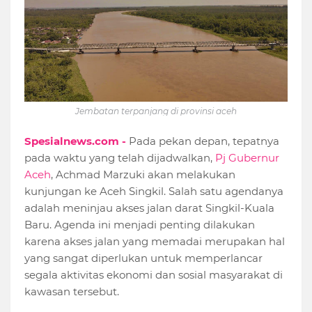
Jembatan terpanjang di provinsi aceh
Spesialnews.com -
Pada pekan depan, tepatnya
pada waktu yang telah dijadwalkan,
Pj Gubernur
Aceh
, Achmad Marzuki akan melakukan
kunjungan ke Aceh Singkil. Salah satu agendanya
adalah meninjau akses jalan darat Singkil-Kuala
Baru. Agenda ini menjadi penting dilakukan
karena akses jalan yang memadai merupakan hal
yang sangat diperlukan untuk memperlancar
segala aktivitas ekonomi dan sosial masyarakat di
kawasan tersebut.