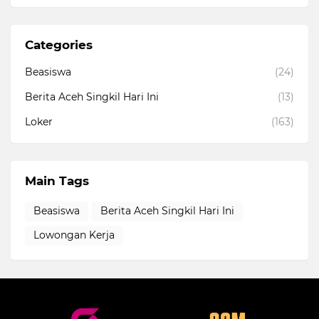
Categories
Beasiswa
(24)
Berita Aceh Singkil Hari Ini
(13)
Loker
(163)
Main Tags
Beasiswa
Berita Aceh Singkil Hari Ini
Lowongan Kerja