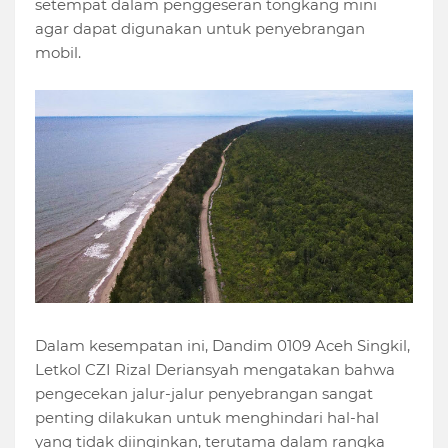
setempat dalam penggeseran tongkang mini
agar dapat digunakan untuk penyebrangan
mobil.
Dalam kesempatan ini, Dandim 0109 Aceh Singkil,
Letkol CZI Rizal Deriansyah mengatakan bahwa
pengecekan jalur-jalur penyebrangan sangat
penting dilakukan untuk menghindari hal-hal
yang tidak diinginkan, terutama dalam rangka