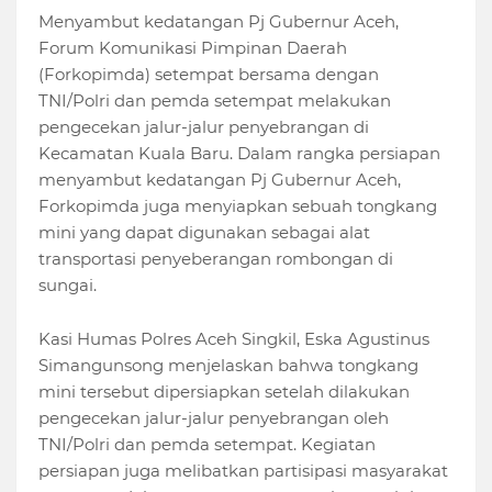
Menyambut kedatangan Pj Gubernur Aceh,
Forum Komunikasi Pimpinan Daerah
(Forkopimda) setempat bersama dengan
TNI/Polri dan pemda setempat melakukan
pengecekan jalur-jalur penyebrangan di
Kecamatan Kuala Baru. Dalam rangka persiapan
menyambut kedatangan Pj Gubernur Aceh,
Forkopimda juga menyiapkan sebuah tongkang
mini yang dapat digunakan sebagai alat
transportasi penyeberangan rombongan di
sungai.
Kasi Humas Polres Aceh Singkil, Eska Agustinus
Simangunsong menjelaskan bahwa tongkang
mini tersebut dipersiapkan setelah dilakukan
pengecekan jalur-jalur penyebrangan oleh
TNI/Polri dan pemda setempat. Kegiatan
persiapan juga melibatkan partisipasi masyarakat