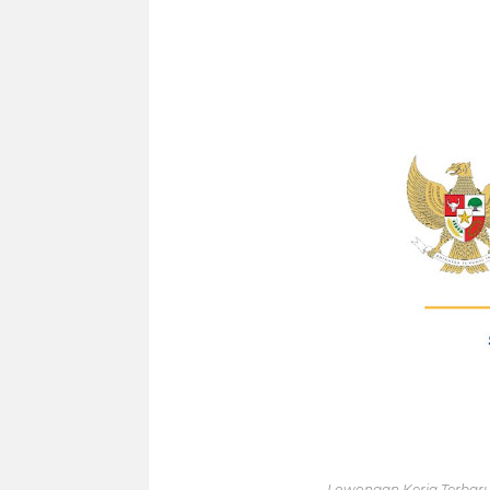
Lowongan Kerja Terbar