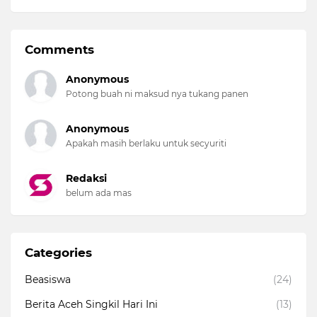
Comments
Anonymous
Potong buah ni maksud nya tukang panen
Anonymous
Apakah masih berlaku untuk secyuriti
Redaksi
belum ada mas
Categories
Beasiswa
(24)
Berita Aceh Singkil Hari Ini
(13)