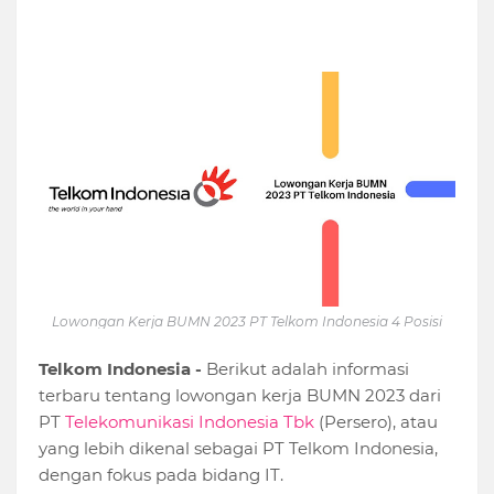
Lowongan Kerja BUMN 2023 PT Telkom Indonesia 4 Posisi
Telkom Indonesia -
Berikut adalah informasi
terbaru tentang lowongan kerja BUMN 2023 dari
PT
Telekomunikasi Indonesia Tbk
(Persero), atau
yang lebih dikenal sebagai PT Telkom Indonesia,
dengan fokus pada bidang IT.