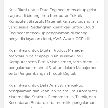
Kualifikasi untuk Data Engineer mencakup gelar
sarjana di bidang Ilmu Komputer, Teknik
Komputer, Statistik, Matematika, atau bidang lain
yang sesuai. Sedangkan kualifikasi untuk Cloud
Engineer mencakup pengalaman di bidang
penyedia layanan cloud, AWS, Azure, GCP, dll.
Kualifikasi untuk Digital Product Manager
mencakup gelar apapun khususnya Ilmu
Komputer serta Bisnis/Manajemen, serta memiliki
pengalaman minimal 5 tahun dalam Manajemen
serta Pengembangan Produk Digital.
Kualifikasi untuk Data Analyst mencakup
pengalaman dan keahlian dalam Ilmu Komputer,
Matematika, Statistik, Ekonometrika, Teknik, dan
Kecerdasan Buatan, serta memiliki pengalaman