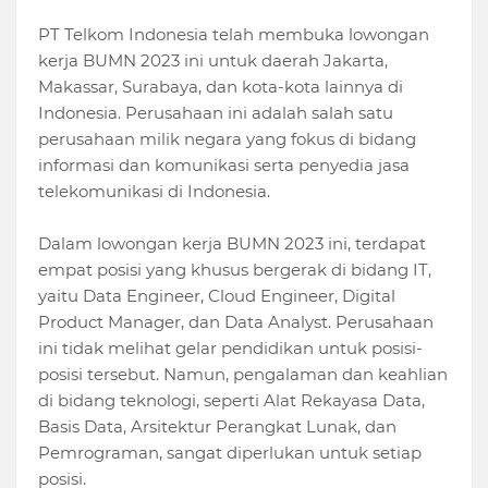
PT Telkom Indonesia telah membuka lowongan
kerja BUMN 2023 ini untuk daerah Jakarta,
Makassar, Surabaya, dan kota-kota lainnya di
Indonesia. Perusahaan ini adalah salah satu
perusahaan milik negara yang fokus di bidang
informasi dan komunikasi serta penyedia jasa
telekomunikasi di Indonesia.
Dalam lowongan kerja BUMN 2023 ini, terdapat
empat posisi yang khusus bergerak di bidang IT,
yaitu Data Engineer, Cloud Engineer, Digital
Product Manager, dan Data Analyst. Perusahaan
ini tidak melihat gelar pendidikan untuk posisi-
posisi tersebut. Namun, pengalaman dan keahlian
di bidang teknologi, seperti Alat Rekayasa Data,
Basis Data, Arsitektur Perangkat Lunak, dan
Pemrograman, sangat diperlukan untuk setiap
posisi.