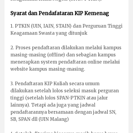
Syarat dan Pendafataran KIP Kemenag
1. PTKIN (UIN, IAIN, STAIN) dan Perguruan Tinggi
Keagamaan Swasta yang ditunjuk
2. Proses pendaftaran dilakukan melalui kampus
masing-masing (offline) dan sebagian kampus
menerapkan system pendaftaran online melalui
website kampus masing-masing.
3. Pendaftaran KIP Kuliah secara umum
dilakukan setelah lolos seleksi masuk perguran
tinggi (setelah lolos SPAN-PTKIN atau jalur
lainnya). Tetapi ada juga yang jadwal
pendaftarannya bersamaan dengan jadwal SN,
SB, SPAN dll (UIN Malang)