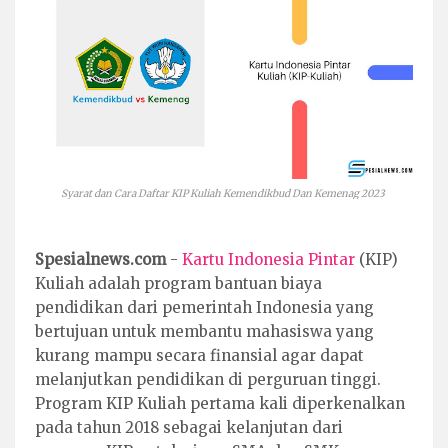
Syarat dan Cara Daftar KIP Kuliah Kemendikbud Dan Kemenag 2023
Spesialnews.com
-
Kartu Indonesia Pintar
(KIP)
Kuliah adalah program bantuan biaya
pendidikan dari pemerintah Indonesia yang
bertujuan untuk membantu mahasiswa yang
kurang mampu secara finansial agar dapat
melanjutkan pendidikan di perguruan tinggi.
Program KIP Kuliah pertama kali diperkenalkan
pada tahun 2018 sebagai kelanjutan dari