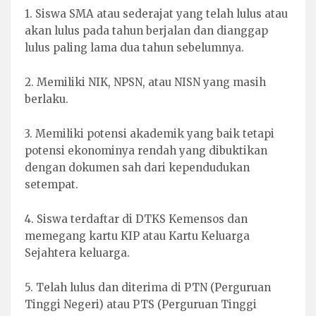
1. Siswa SMA atau sederajat yang telah lulus atau
akan lulus pada tahun berjalan dan dianggap
lulus paling lama dua tahun sebelumnya.
2. Memiliki NIK, NPSN, atau NISN yang masih
berlaku.
3. Memiliki potensi akademik yang baik tetapi
potensi ekonominya rendah yang dibuktikan
dengan dokumen sah dari kependudukan
setempat.
4. Siswa terdaftar di DTKS Kemensos dan
memegang kartu KIP atau Kartu Keluarga
Sejahtera keluarga.
5. Telah lulus dan diterima di PTN (Perguruan
Tinggi Negeri) atau PTS (Perguruan Tinggi