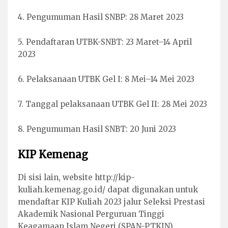
4. Pengumuman Hasil SNBP: 28 Maret 2023
5. Pendaftaran UTBK-SNBT: 23 Maret–14 April
2023
6. Pelaksanaan UTBK Gel I: 8 Mei–14 Mei 2023
7. Tanggal pelaksanaan UTBK Gel II: 28 Mei 2023
8. Pengumuman Hasil SNBT: 20 Juni 2023
KIP Kemenag
Di sisi lain, website http://kip-
kuliah.kemenag.go.id/ dapat digunakan untuk
mendaftar KIP Kuliah 2023 jalur Seleksi Prestasi
Akademik Nasional Perguruan Tinggi
Keagamaan Islam Negeri (SPAN-PTKIN).