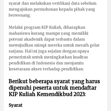
syarat dan melakukan verifikasi data sebelum
mengajukan permohonan kepada pihak yang
berwenang.
Melalui program KIP Kuliah, diharapkan
mahasiswa kurang mampu yang memiliki
potensi akademik dapat terbantu dalam
mewujudkan mimpi mereka untuk meraih gelar
sarjana. Hal ini juga sejalan dengan upaya
pemerintah untuk meningkatkan kualitas
pendidikan di Indonesia dan menjamin
kesetaraan akses terhadap pendidikan.
Berikut beberapa syarat yang harus
dipenuhi peserta untuk mendaftar
KIP Kuliah Kemendikbud 2023:
Syarat