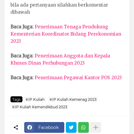
bila ada pertanyaan silahkan berkomentar
dibawah
Baca Juga:
Penerimaan Tenaga Pendukung
Kementerian Koordinator Bidang Perekonomian
2023
Baca Juga:
Penerimaan Anggota dan Kepala
Khusus Dinas Perhubungan 2023
Baca Juga:
Penerimaan Pegawai Kantor POS 2023
Tags
KIP Kuliah
KIP Kuliah Kemenag 2023
KIP Kuliah Kemendikbud 2023
Facebook