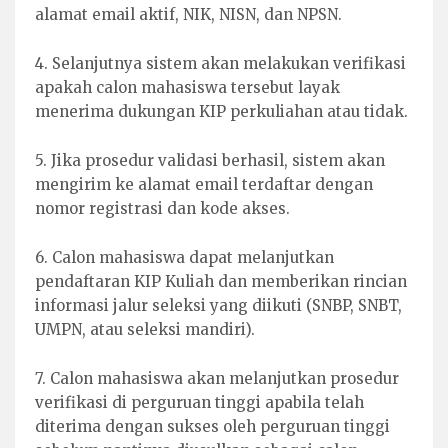
alamat email aktif, NIK, NISN, dan NPSN.
4. Selanjutnya sistem akan melakukan verifikasi
apakah calon mahasiswa tersebut layak
menerima dukungan KIP perkuliahan atau tidak.
5. Jika prosedur validasi berhasil, sistem akan
mengirim ke alamat email terdaftar dengan
nomor registrasi dan kode akses.
6. Calon mahasiswa dapat melanjutkan
pendaftaran KIP Kuliah dan memberikan rincian
informasi jalur seleksi yang diikuti (SNBP, SNBT,
UMPN, atau seleksi mandiri).
7. Calon mahasiswa akan melanjutkan prosedur
verifikasi di perguruan tinggi apabila telah
diterima dengan sukses oleh perguruan tinggi