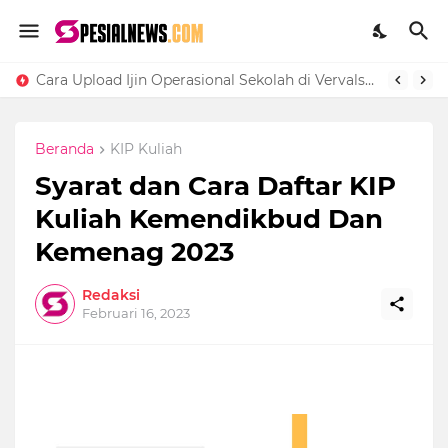
Cara Upload Ijin Operasional Sekolah di Vervalsp Secara Online
Beranda
KIP Kuliah
Syarat dan Cara Daftar KIP
Kuliah Kemendikbud Dan
Kemenag 2023
Redaksi
Februari 16, 2023