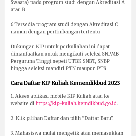
Swasta) pada program studi dengan Akreditasi A
atau B
6.Tersedia program studi dengan Akreditasi C
namun dengan pertimbangan tertentu
Dukungan KIP untuk perkuliahan ini dapat
dimanfaatkan untuk mengikuti seleksi SNPMB
Perguruna Tinggi sepeti UTBK-SNBT, SNBP
hingga seleksi mandiri PTN maupun PTS
Cara Daftar KIP Kuliah Kemendikbud 2023
1. Akses aplikasi mobile KIP Kuliah atau ke
website di
https://kip-kuliah.kemdikbud.go.id
.
2. Klik pilihan Daftar dan pilih “Daftar Baru”.
3. Mahasiswa mulai mengetik atau memasukkan