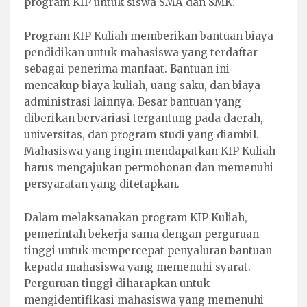
program KIP untuk siswa SMA dan SMK.
Program KIP Kuliah memberikan bantuan biaya
pendidikan untuk mahasiswa yang terdaftar
sebagai penerima manfaat. Bantuan ini
mencakup biaya kuliah, uang saku, dan biaya
administrasi lainnya. Besar bantuan yang
diberikan bervariasi tergantung pada daerah,
universitas, dan program studi yang diambil.
Mahasiswa yang ingin mendapatkan KIP Kuliah
harus mengajukan permohonan dan memenuhi
persyaratan yang ditetapkan.
Dalam melaksanakan program KIP Kuliah,
pemerintah bekerja sama dengan perguruan
tinggi untuk mempercepat penyaluran bantuan
kepada mahasiswa yang memenuhi syarat.
Perguruan tinggi diharapkan untuk
mengidentifikasi mahasiswa yang memenuhi