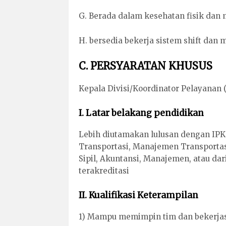
G. Berada dalam kesehatan fisik dan 
H. bersedia bekerja sistem shift dan
C. PERSYARATAN KHUSUS
Kepala Divisi/Koordinator Pelayanan
I. Latar belakang pendidikan
Lebih diutamakan lulusan dengan IPK 
Transportasi, Manajemen Transportas
Sipil, Akuntansi, Manajemen, atau dar
terakreditasi
II. Kualifikasi Keterampilan
1) Mampu memimpin tim dan bekerja