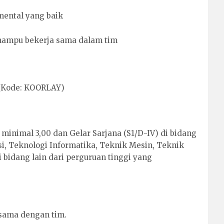
mental yang baik
 mampu bekerja sama dalam tim
 (Kode: KOORLAY)
minimal 3,00 dan Gelar Sarjana (S1/D-IV) di bidang
i, Teknologi Informatika, Teknik Mesin, Teknik
i bidang lain dari perguruan tinggi yang
sama dengan tim.