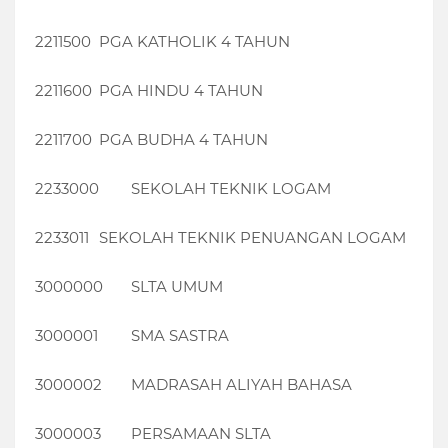
2211500
PGA KATHOLIK 4 TAHUN
2211600
PGA HINDU 4 TAHUN
2211700
PGA BUDHA 4 TAHUN
2233000
SEKOLAH TEKNIK LOGAM
2233011
SEKOLAH TEKNIK PENUANGAN LOGAM
3000000
SLTA UMUM
3000001
SMA SASTRA
3000002
MADRASAH ALIYAH BAHASA
3000003
PERSAMAAN SLTA