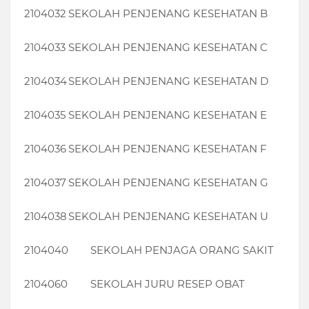
2104032
SEKOLAH PENJENANG KESEHATAN B
2104033
SEKOLAH PENJENANG KESEHATAN C
2104034
SEKOLAH PENJENANG KESEHATAN D
2104035
SEKOLAH PENJENANG KESEHATAN E
2104036
SEKOLAH PENJENANG KESEHATAN F
2104037
SEKOLAH PENJENANG KESEHATAN G
2104038
SEKOLAH PENJENANG KESEHATAN U
2104040
SEKOLAH PENJAGA ORANG SAKIT
2104060
SEKOLAH JURU RESEP OBAT