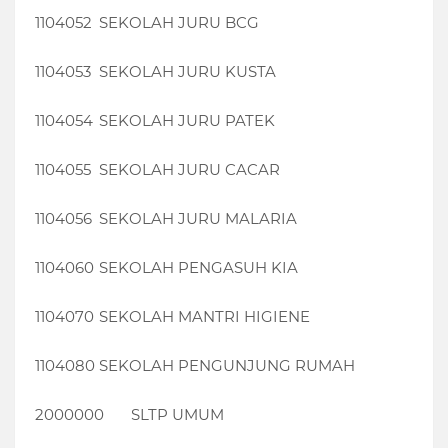
1104052
SEKOLAH JURU BCG
1104053
SEKOLAH JURU KUSTA
1104054
SEKOLAH JURU PATEK
1104055
SEKOLAH JURU CACAR
1104056
SEKOLAH JURU MALARIA
1104060
SEKOLAH PENGASUH KIA
1104070
SEKOLAH MANTRI HIGIENE
1104080
SEKOLAH PENGUNJUNG RUMAH
2000000
SLTP UMUM