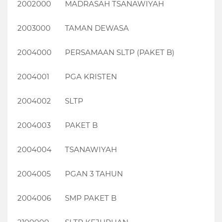
2002000
MADRASAH TSANAWIYAH
2003000
TAMAN DEWASA
2004000
PERSAMAAN SLTP (PAKET B)
2004001
PGA KRISTEN
2004002
SLTP
2004003
PAKET B
2004004
TSANAWIYAH
2004005
PGAN 3 TAHUN
2004006
SMP PAKET B