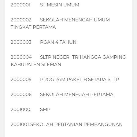
2000001
ST MESIN UMUM
2000002
SEKOLAH MENENGAH UMUM
TINGKAT PERTAMA
2000003
PGAN 4 TAHUN
2000004
SLTP NEGERI TRIHANGGA GAMPING
KABUPATEN SLEMAN
2000005
PROGRAM PAKET B SETARA SLTP
2000006
SEKOLAH MENEGAH PERTAMA
2001000
SMP
2001001
SEKOLAH PERTANIAN PEMBANGUNAN