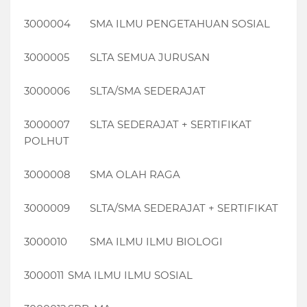
3000004
SMA ILMU PENGETAHUAN SOSIAL
3000005
SLTA SEMUA JURUSAN
3000006
SLTA/SMA SEDERAJAT
3000007
SLTA SEDERAJAT + SERTIFIKAT
POLHUT
3000008
SMA OLAH RAGA
3000009
SLTA/SMA SEDERAJAT + SERTIFIKAT
3000010
SMA ILMU ILMU BIOLOGI
3000011
SMA ILMU ILMU SOSIAL