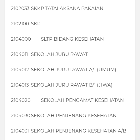
2102033
SKKP TATALAKSANA PAKAIAN
2102100
SKP
2104000
SLTP BIDANG KESEHATAN
2104011
SEKOLAH JURU RAWAT
2104012
SEKOLAH JURU RAWAT A/1 (UMUM)
2104013
SEKOLAH JURU RAWAT B/1 (JIWA)
2104020
SEKOLAH PENGAMAT KESEHATAN
2104030
SEKOLAH PENJENANG KESEHATAN
2104031
SEKOLAH PENJENANG KESEHATAN A/B