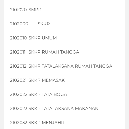
2101020
SMPP
2102000
SKKP
2102010
SKKP UMUM
2102011
SKKP RUMAH TANGGA
2102012
SKKP TATALAKSANA RUMAH TANGGA
2102021
SKKP MEMASAK
2102022
SKKP TATA BOGA
2102023
SKKP TATALAKSANA MAKANAN
2102032
SKKP MENJAHIT