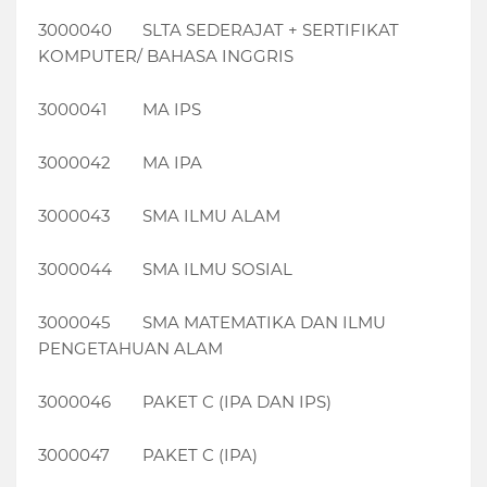
3000040
SLTA SEDERAJAT + SERTIFIKAT
KOMPUTER/ BAHASA INGGRIS
3000041
MA IPS
3000042
MA IPA
3000043
SMA ILMU ALAM
3000044
SMA ILMU SOSIAL
3000045
SMA MATEMATIKA DAN ILMU
PENGETAHUAN ALAM
3000046
PAKET C (IPA DAN IPS)
3000047
PAKET C (IPA)