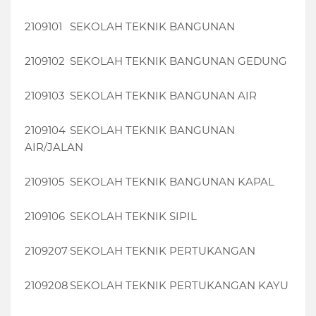
2109101
SEKOLAH TEKNIK BANGUNAN
2109102
SEKOLAH TEKNIK BANGUNAN GEDUNG
2109103
SEKOLAH TEKNIK BANGUNAN AIR
2109104
SEKOLAH TEKNIK BANGUNAN
AIR/JALAN
2109105
SEKOLAH TEKNIK BANGUNAN KAPAL
2109106
SEKOLAH TEKNIK SIPIL
2109207
SEKOLAH TEKNIK PERTUKANGAN
2109208
SEKOLAH TEKNIK PERTUKANGAN KAYU