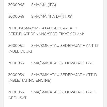
3000048
SMA/MA (IPA)
3000049
SMA/MA (IPA DAN IPS)
3000051
SMA/SMK ATAU SEDERAJAT +
SERTIFIKAT RENANG/SERTIFIKAT SELAM/
3000052
SMA/SMK ATAU SEDERAJAT + ANT-D
(ABLE DECK)
3000053
SMA/SMK ATAU SEDERAJAT + BST
3000054
SMA/SMK ATAU SEDERAJAT + ATT-D
(ABLE/RATING ENGINE)
3000055
SMA/SMK ATAU SEDERAJAT + BST +
AFF + SAT