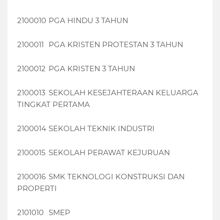
2100010
PGA HINDU 3 TAHUN
2100011
PGA KRISTEN PROTESTAN 3 TAHUN
2100012
PGA KRISTEN 3 TAHUN
2100013
SEKOLAH KESEJAHTERAAN KELUARGA
TINGKAT PERTAMA
2100014
SEKOLAH TEKNIK INDUSTRI
2100015
SEKOLAH PERAWAT KEJURUAN
2100016
SMK TEKNOLOGI KONSTRUKSI DAN
PROPERTI
2101010
SMEP