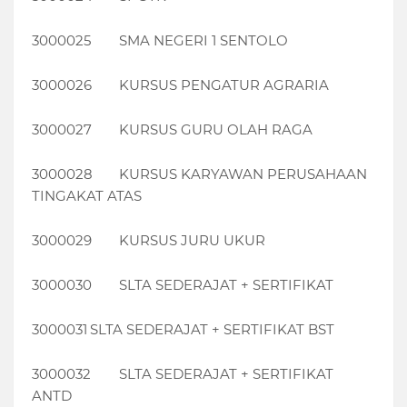
3000025
SMA NEGERI 1 SENTOLO
3000026
KURSUS PENGATUR AGRARIA
3000027
KURSUS GURU OLAH RAGA
3000028
KURSUS KARYAWAN PERUSAHAAN
TINGAKAT ATAS
3000029
KURSUS JURU UKUR
3000030
SLTA SEDERAJAT + SERTIFIKAT
3000031
SLTA SEDERAJAT + SERTIFIKAT BST
3000032
SLTA SEDERAJAT + SERTIFIKAT
ANTD