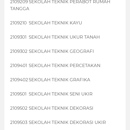
2109209
SEKOLAH TEKNIK PERABOT RUMAH
TANGGA
2109210
SEKOLAH TEKNIK KAYU
2109301
SEKOLAH TEKNIK UKUR TANAH
2109302
SEKOLAH TEKNIK GEOGRAFI
2109401
SEKOLAH TEKNIK PERCETAKAN
2109402
SEKOLAH TEKNIK GRAFIKA
2109501
SEKOLAH TEKNIK SENI UKIR
2109502
SEKOLAH TEKNIK DEKORASI
2109503
SEKOLAH TEKNIK DEKORASI UKIR