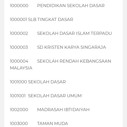
1000000
PENDIDIKAN SEKOLAH DASAR
1000001
SLB TINGKAT DASAR
1000002
SEKOLAH DASAR ISLAM TERPADU
1000003
SD KRISTEN KARYA SINGARAJA
1000004
SEKOLAH RENDAH KEBANGSAAN
MALAYSIA
1001000
SEKOLAH DASAR
1001001
SEKOLAH DASAR UMUM
1002000
MADRASAH IBTIDAIYAH
1003000
TAMAN MUDA