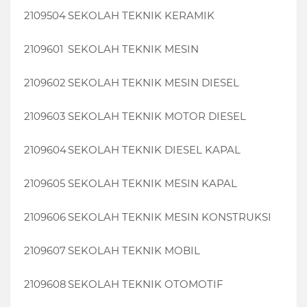
2109504
SEKOLAH TEKNIK KERAMIK
2109601
SEKOLAH TEKNIK MESIN
2109602
SEKOLAH TEKNIK MESIN DIESEL
2109603
SEKOLAH TEKNIK MOTOR DIESEL
2109604
SEKOLAH TEKNIK DIESEL KAPAL
2109605
SEKOLAH TEKNIK MESIN KAPAL
2109606
SEKOLAH TEKNIK MESIN KONSTRUKSI
2109607
SEKOLAH TEKNIK MOBIL
2109608
SEKOLAH TEKNIK OTOMOTIF