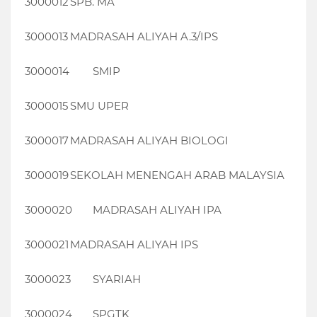
3000012
SPB. MA
3000013
MADRASAH ALIYAH A.3/IPS
3000014
SMIP
3000015
SMU UPER
3000017
MADRASAH ALIYAH BIOLOGI
3000019
SEKOLAH MENENGAH ARAB MALAYSIA
3000020
MADRASAH ALIYAH IPA
3000021
MADRASAH ALIYAH IPS
3000023
SYARIAH
3000024
SPGTK