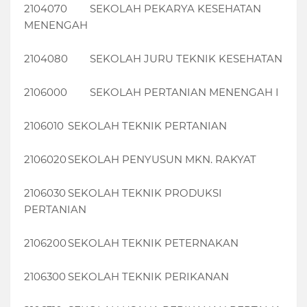
2104070
SEKOLAH PEKARYA KESEHATAN
MENENGAH
2104080
SEKOLAH JURU TEKNIK KESEHATAN
2106000
SEKOLAH PERTANIAN MENENGAH I
2106010
SEKOLAH TEKNIK PERTANIAN
2106020
SEKOLAH PENYUSUN MKN. RAKYAT
2106030
SEKOLAH TEKNIK PRODUKSI
PERTANIAN
2106200
SEKOLAH TEKNIK PETERNAKAN
2106300
SEKOLAH TEKNIK PERIKANAN