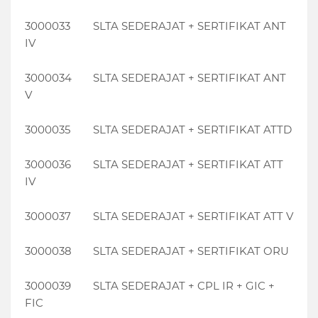
3000033
SLTA SEDERAJAT + SERTIFIKAT ANT
IV
3000034
SLTA SEDERAJAT + SERTIFIKAT ANT
V
3000035
SLTA SEDERAJAT + SERTIFIKAT ATTD
3000036
SLTA SEDERAJAT + SERTIFIKAT ATT
IV
3000037
SLTA SEDERAJAT + SERTIFIKAT ATT V
3000038
SLTA SEDERAJAT + SERTIFIKAT ORU
3000039
SLTA SEDERAJAT + CPL IR + GIC +
FIC