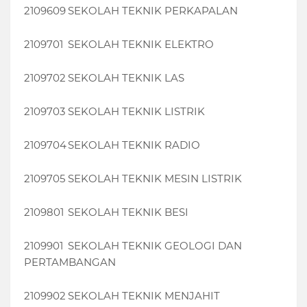
2109609
SEKOLAH TEKNIK PERKAPALAN
2109701
SEKOLAH TEKNIK ELEKTRO
2109702
SEKOLAH TEKNIK LAS
2109703
SEKOLAH TEKNIK LISTRIK
2109704
SEKOLAH TEKNIK RADIO
2109705
SEKOLAH TEKNIK MESIN LISTRIK
2109801
SEKOLAH TEKNIK BESI
2109901
SEKOLAH TEKNIK GEOLOGI DAN
PERTAMBANGAN
2109902
SEKOLAH TEKNIK MENJAHIT