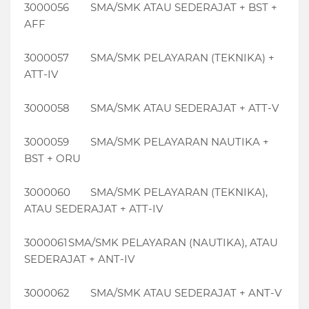
3000056
SMA/SMK ATAU SEDERAJAT + BST +
AFF
3000057
SMA/SMK PELAYARAN (TEKNIKA) +
ATT-IV
3000058
SMA/SMK ATAU SEDERAJAT + ATT-V
3000059
SMA/SMK PELAYARAN NAUTIKA +
BST + ORU
3000060
SMA/SMK PELAYARAN (TEKNIKA),
ATAU SEDERAJAT + ATT-IV
3000061
SMA/SMK PELAYARAN (NAUTIKA), ATAU
SEDERAJAT + ANT-IV
3000062
SMA/SMK ATAU SEDERAJAT + ANT-V