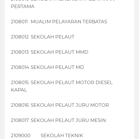
PERTAMA
2108011
MUALIM PELAYARAN TERBATAS
2108012
SEKOLAH PELAUT
2108013
SEKOLAH PELAUT MMD
2108014
SEKOLAH PELAUT MD
2108015
SEKOLAH PELAUT MOTOR DIESEL
KAPAL
2108016
SEKOLAH PELAUT JURU MOTOR
2108017
SEKOLAH PELAUT JURU MESIN
2109000
SEKOLAH TEKNIK