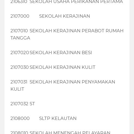
2106310
SEKOLAH USAHA PERIKANAN PERTAMA
2107000
SEKOLAH KERAJINAN
2107010
SEKOLAH KERAJINAN PERABOT RUMAH
TANGGA
2107020
SEKOLAH KERAJINAN BESI
2107030
SEKOLAH KERAJINAN KULIT
2107031
SEKOLAH KERAJINAN PENYAMAKAN
KULIT
2107032
ST
2108000
SLTP KELAUTAN
2108010
SEKOLAH MENENGAH PELAYARAN