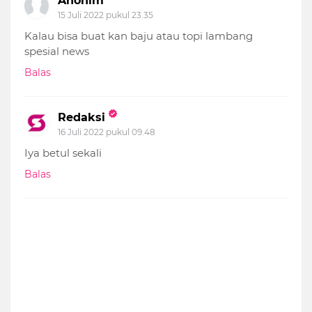
Anonim
15 Juli 2022 pukul 23.35
Kalau bisa buat kan baju atau topi lambang
spesial news
Balas
Redaksi
16 Juli 2022 pukul 09.48
Iya betul sekali
Balas