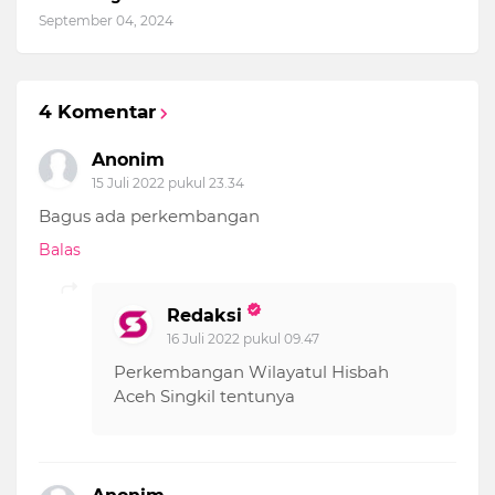
September 04, 2024
4 Komentar
Anonim
15 Juli 2022 pukul 23.34
Bagus ada perkembangan
Balas
Redaksi
16 Juli 2022 pukul 09.47
Perkembangan Wilayatul Hisbah
Aceh Singkil tentunya