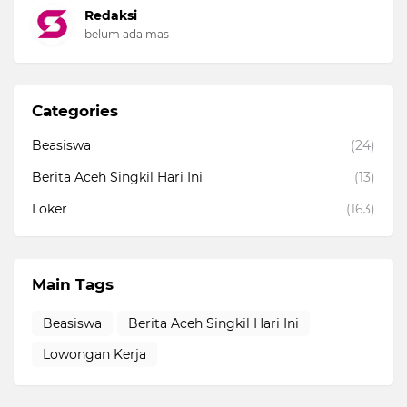
Redaksi
belum ada mas
Categories
Beasiswa
(24)
Berita Aceh Singkil Hari Ini
(13)
Loker
(163)
Main Tags
Beasiswa
Berita Aceh Singkil Hari Ini
Lowongan Kerja