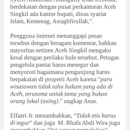
berdekatan dengan pusat perkantoran Aceh
Singkil ada kantor bupati, dinas syariat
Islam, Kemenag, Astaghfirullah,”.
Pengguna internet menanggapi pesan
tersebut dengan beragam komentar, bahkan
mayoritas netizen Aceh Singkil mengaku
kesal dengan perilaku bule tersebut. Petugas
pengelola pantai harus menegur dan
menyoroti bagaimana pengunjung harus
berpakaian di properti Aceh karena "
para
wisatawan tidak tahu hukum yang ada di
Aceh, terutama untuk tamu yang bukan
orang lokal (asing)
." ungkap Anas.
Elfazri Jr. menambahkan, “
Tidak etis harus
di tegur
" dan juga
M. Rhafa Abdi Wira juga