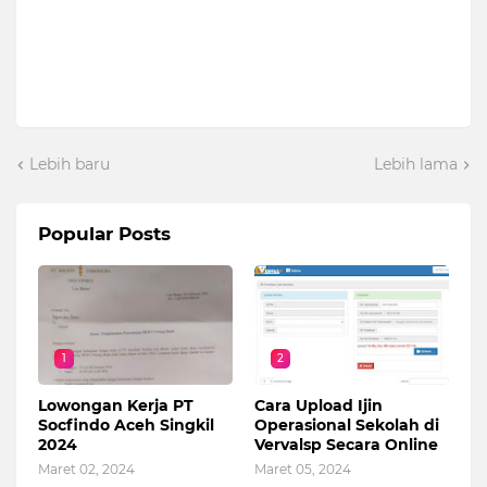
Lebih baru
Lebih lama
Popular Posts
1
2
Lowongan Kerja PT
Cara Upload Ijin
Socfindo Aceh Singkil
Operasional Sekolah di
2024
Vervalsp Secara Online
Maret 02, 2024
Maret 05, 2024