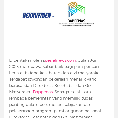
Diberitakan oleh s
pesialnews.com
, bulan Juni
2023 membawa kabar baik bagi para pencari
kerja di bidang kesehatan dan gizi masyarakat.
Terdapat lowongan pekerjaan menarik yang
berasal dari Direktorat Kesehatan dan Gizi
Masyarakat
Bappenas
. Sebagai salah satu
lembaga pemerintah yang memiliki tugas
penting dalam perumusan kebijakan dan
pelaksanaan program pembangunan nasional,
Direktorat Kesehatan dan Gizi Masyarakat