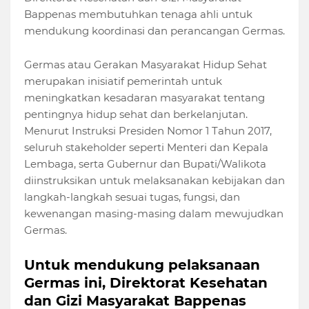
Bappenas membutuhkan tenaga ahli untuk
mendukung koordinasi dan perancangan Germas.
Germas atau Gerakan Masyarakat Hidup Sehat
merupakan inisiatif pemerintah untuk
meningkatkan kesadaran masyarakat tentang
pentingnya hidup sehat dan berkelanjutan.
Menurut Instruksi Presiden Nomor 1 Tahun 2017,
seluruh stakeholder seperti Menteri dan Kepala
Lembaga, serta Gubernur dan Bupati/Walikota
diinstruksikan untuk melaksanakan kebijakan dan
langkah-langkah sesuai tugas, fungsi, dan
kewenangan masing-masing dalam mewujudkan
Germas.
Untuk mendukung pelaksanaan
Germas ini, Direktorat Kesehatan
dan Gizi Masyarakat Bappenas