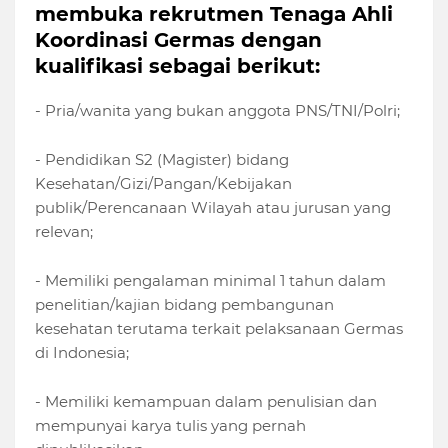
membuka rekrutmen Tenaga Ahli
Koordinasi Germas dengan
kualifikasi sebagai berikut:
- Pria/wanita yang bukan anggota PNS/TNI/Polri;
- Pendidikan S2 (Magister) bidang
Kesehatan/Gizi/Pangan/Kebijakan
publik/Perencanaan Wilayah atau jurusan yang
relevan;
- Memiliki pengalaman minimal 1 tahun dalam
penelitian/kajian bidang pembangunan
kesehatan terutama terkait pelaksanaan Germas
di Indonesia;
- Memiliki kemampuan dalam penulisian dan
mempunyai karya tulis yang pernah