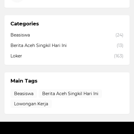
Categories
Beasiswa
(24)
Berita Aceh Singkil Hari Ini
(13)
Loker
(163)
Main Tags
Beasiswa
Berita Aceh Singkil Hari Ini
Lowongan Kerja