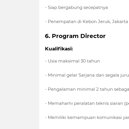
- Siap bergabung secepatnya
- Penempatan di Kebon Jeruk, Jakarta
6. Program Director
Kualifikasi:
- Usia maksimal 30 tahun
- Minimal gelar Sarjana dari segala jur
- Pengalaman minimal 2 tahun sebagai
- Memahami peralatan teknis siaran (pe
- Memiliki kemampuan komunikasi ya