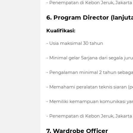
- Penempatan di Kebon Jeruk, Jakarta
6. Program Director (lanjut
Kualifikasi:
- Usia maksimal 30 tahun
- Minimal gelar Sarjana dari segala jur
- Pengalaman minimal 2 tahun sebagai
- Memahami peralatan teknis siaran (pe
- Memiliki kemampuan komunikasi ya
- Penempatan di Kebon Jeruk, Jakarta
7. Wardrobe Officer