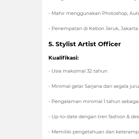
- Mahir menggunakan Photoshop, Aut
- Penempatan di Kebon Jeruk, Jakarta
5. Stylist Artist Officer
Kualifikasi:
- Usia maksimal 32 tahun
- Minimal gelar Sarjana dari segala jur
- Pengalaman minimal 1 tahun sebagai w
- Up-to-date dengan tren fashion & des
- Memiliki pengetahuan dan keterampi