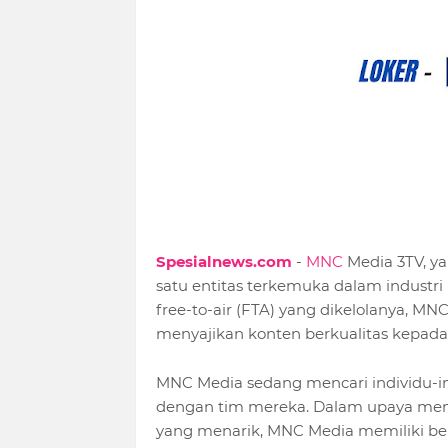
Spesialnews.com
-
MNC
Media 3TV, ya
satu entitas terkemuka dalam industri
free-to-air (FTA) yang dikelolanya, 
menyajikan konten berkualitas kepada
MNC Media sedang mencari individu-i
dengan tim mereka. Dalam upaya men
yang menarik, MNC Media memiliki bebe