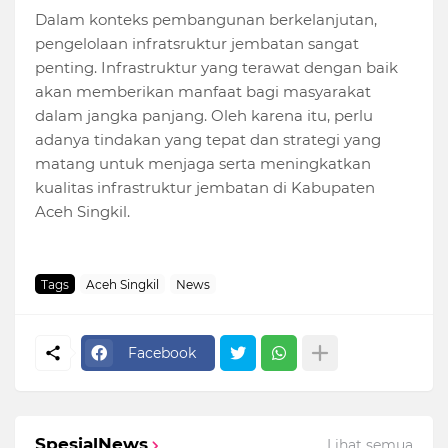
Dalam konteks pembangunan berkelanjutan,
pengelolaan infratsruktur jembatan sangat
penting. Infrastruktur yang terawat dengan baik
akan memberikan manfaat bagi masyarakat
dalam jangka panjang. Oleh karena itu, perlu
adanya tindakan yang tepat dan strategi yang
matang untuk menjaga serta meningkatkan
kualitas infrastruktur jembatan di Kabupaten
Aceh Singkil.
Tags
Aceh Singkil
News
Facebook
SpesialNews
Lihat semua