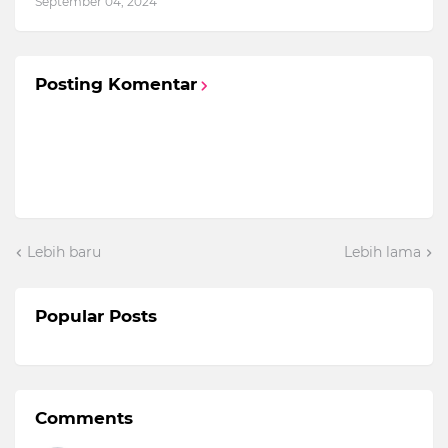
September 04, 2024
Posting Komentar
Lebih baru
Lebih lama
Popular Posts
Comments