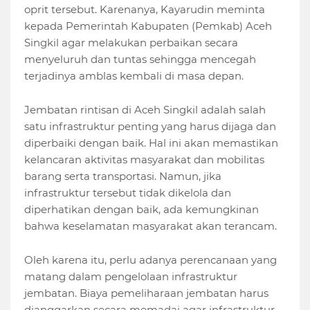
oprit tersebut. Karenanya, Kayarudin meminta
kepada Pemerintah Kabupaten (Pemkab) Aceh
Singkil agar melakukan perbaikan secara
menyeluruh dan tuntas sehingga mencegah
terjadinya amblas kembali di masa depan.
Jembatan rintisan di Aceh Singkil adalah salah
satu infrastruktur penting yang harus dijaga dan
diperbaiki dengan baik. Hal ini akan memastikan
kelancaran aktivitas masyarakat dan mobilitas
barang serta transportasi. Namun, jika
infrastruktur tersebut tidak dikelola dan
diperhatikan dengan baik, ada kemungkinan
bahwa keselamatan masyarakat akan terancam.
Oleh karena itu, perlu adanya perencanaan yang
matang dalam pengelolaan infrastruktur
jembatan. Biaya pemeliharaan jembatan harus
dianggarkan secara memadai agar infrastruktur