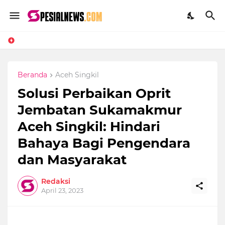
Beranda
Aceh Singkil
Solusi Perbaikan Oprit
Jembatan Sukamakmur
Aceh Singkil: Hindari
Bahaya Bagi Pengendara
dan Masyarakat
Redaksi
April 23, 2023