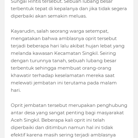
Sungai Rintis tersebut. Sebuah lubang besar
terbentuk tepat di kepalanya dan jika tidak segera
diperbaiki akan semakin meluas.
Kayarudin, salah seorang warga setempat,
mengatakan bahwa amblasnya oprit tersebut
terjadi beberapa hari lalu akibat hujan lebat yang
melanda kawasan Kecamatan Singkil. Seiring
dengan turunnya tanah, sebuah lubang besar
terbentuk sehingga membuat orang-orang
khawatir terhadap keselamatan mereka saat
melewati jembatan ini terutama pada malam
hari.
Oprit jembatan tersebut merupakan penghubung
antar desa yang sangat penting bagi masyarakat
Aceh Singkil. Beberapa kali oprit ini telah
diperbaiki dan ditimbun namun hal ini tidak
efektif karena masih sering terjadi amblasnya