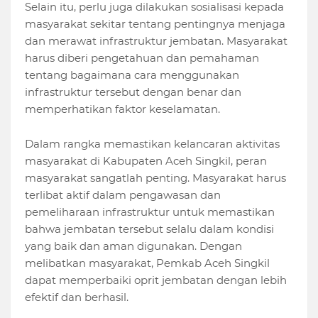
Selain itu, perlu juga dilakukan sosialisasi kepada
masyarakat sekitar tentang pentingnya menjaga
dan merawat infrastruktur jembatan. Masyarakat
harus diberi pengetahuan dan pemahaman
tentang bagaimana cara menggunakan
infrastruktur tersebut dengan benar dan
memperhatikan faktor keselamatan.
Dalam rangka memastikan kelancaran aktivitas
masyarakat di Kabupaten Aceh Singkil, peran
masyarakat sangatlah penting. Masyarakat harus
terlibat aktif dalam pengawasan dan
pemeliharaan infrastruktur untuk memastikan
bahwa jembatan tersebut selalu dalam kondisi
yang baik dan aman digunakan. Dengan
melibatkan masyarakat, Pemkab Aceh Singkil
dapat memperbaiki oprit jembatan dengan lebih
efektif dan berhasil.