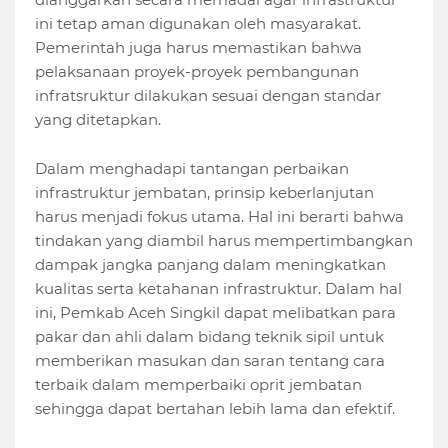
ini tetap aman digunakan oleh masyarakat.
Pemerintah juga harus memastikan bahwa
pelaksanaan proyek-proyek pembangunan
infratsruktur dilakukan sesuai dengan standar
yang ditetapkan.
Dalam menghadapi tantangan perbaikan
infrastruktur jembatan, prinsip keberlanjutan
harus menjadi fokus utama. Hal ini berarti bahwa
tindakan yang diambil harus mempertimbangkan
dampak jangka panjang dalam meningkatkan
kualitas serta ketahanan infrastruktur. Dalam hal
ini, Pemkab Aceh Singkil dapat melibatkan para
pakar dan ahli dalam bidang teknik sipil untuk
memberikan masukan dan saran tentang cara
terbaik dalam memperbaiki oprit jembatan
sehingga dapat bertahan lebih lama dan efektif.