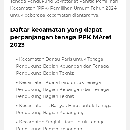
Tenaga Pendukung Sekretariat Panitia Pemilihan
Kecamatan (PPK) Pemilihan Umum Tahun 2024
untuk beberapa kecamatan diantaranya.
Daftar kecamatan yang dapat
perpanjangan tenaga PPK MAret
2023
Kecamatan Danau Paris untuk Tenaga
Pendukung Bagian Keuangan dan Tenaga
Pendukung Bagian Teknis;
Kecamatan Kuala Baru untuk Tenaga
Pendukung Bagian Keuangan dan Tenaga
Pendukung Bagian Teknis;
Kecamatan P. Banyak Barat untuk Tenaga
Pendukung Bagian Keuangan;
Kecamatan Singkil Utara untuk Tenaga
Pendukung Bagian Keuangan.