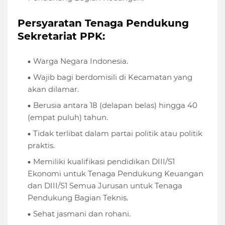
Persyaratan Tenaga Pendukung
Sekretariat PPK:
Warga Negara Indonesia.
Wajib bagi berdomisili di Kecamatan yang
akan dilamar.
Berusia antara 18 (delapan belas) hingga 40
(empat puluh) tahun.
Tidak terlibat dalam partai politik atau politik
praktis.
Memiliki kualifikasi pendidikan DIII/S1
Ekonomi untuk Tenaga Pendukung Keuangan
dan DIII/S1 Semua Jurusan untuk Tenaga
Pendukung Bagian Teknis.
Sehat jasmani dan rohani.