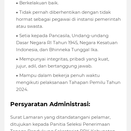
Berkelakuan baik.
Tidak pernah diberhentikan dengan tidak
hormat sebagai pegawai di instansi pemerintah
atau swasta.
Setia kepada Pancasila, Undang-undang
Dasar Negara RI Tahun 1945, Negara Kesatuan
Indonesia, dan Bhinneka Tunggal Ika.
Mempunyai integritas, pribadi yang kuat,
jujur, adil, dan bertanggung jawab.
Mampu dalam bekerja penuh waktu
mengikuti pelaksanaan Tahapan Pemilu Tahun
2024.
Persyaratan Administrasi:
Surat Lamaran yang ditandatangani pelamar,
ditujukan kepada Panitia Seleksi Penerimaan