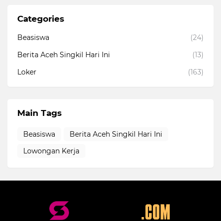
Categories
Beasiswa
(24)
Berita Aceh Singkil Hari Ini
(13)
Loker
(163)
Main Tags
Beasiswa
Berita Aceh Singkil Hari Ini
Lowongan Kerja