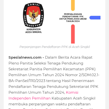
Perpanjangan Pendaftaran PPK di Aceh Singkil
Spesialnews.com -
Dalam Berita Acara Rapat
Pleno Panitia Seleksi Tenaga Pendukung
Sekretariat Panitia Pemilihan Kecamatan (PPK)
Pemilihan Umum Tahun 2024 Nomor 2/SDM.02.1-
BA-PanSel/1110/2023 tentang Hasil Penerimaan
Pendaftaran Tenaga Pendukung Sekretariat PPK
Pemilihan Umum Tahun 2024,
Komisi
Independen Pemilihan
Kabupaten Aceh Singkil
membuka perpanjangan waktu pendaftaran