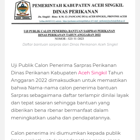
Daftar bantuan sarpras dari Dinas Perikanan Aceh Singkil
Uji Publik Calon Penerima Sarpras Perikanan
Dinas Perikanan Kabupaten
Aceh Singkil
Tahun
Anggaran 2022 dimaksudkan untuk memastikan
bahwa Nama-nama calon penerima bantuan
Sarpras sebagaimana daftar terlampir dinilai layak
dan tepat sasaran sehingga bantuan yang
diberikan bena rbenar bermanfaat dalam
meningkatkan usaha dan pendapatannya.
Calon penerima ini diumumkan kepada publik