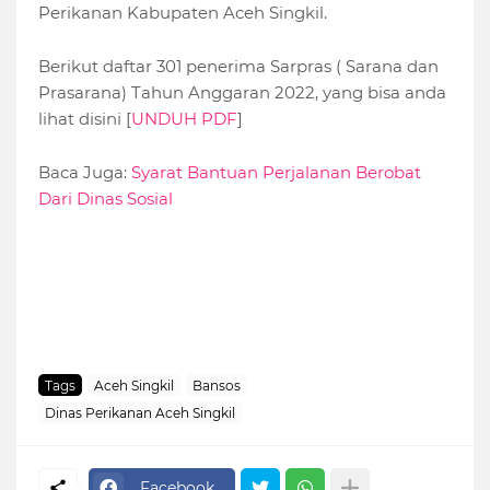
Perikanan Kabupaten Aceh Singkil.
Berikut daftar 301 penerima Sarpras ( Sarana dan
Prasarana) Tahun Anggaran 2022, yang bisa anda
lihat disini [
UNDUH PDF
]
Baca Juga:
Syarat Bantuan Perjalanan Berobat
Dari Dinas Sosial
Tags
Aceh Singkil
Bansos
Dinas Perikanan Aceh Singkil
Facebook