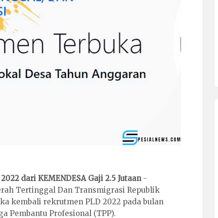
022 dari KEMENDESA Gaji 2.5 Jutaan
-
ah Tertinggal Dan Transmigrasi Republik
ka kembali rekrutmen PLD 2022 pada bulan
ga Pembantu Profesional (TPP).