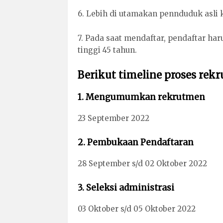
6. Lebih di utamakan pennduduk asli
7. Pada saat mendaftar, pendaftar har
tinggi 45 tahun.
Berikut timeline proses rek
1. Mengumumkan rekrutmen
23 September 2022
2. Pembukaan Pendaftaran
28 September s/d 02 Oktober 2022
3. Seleksi administrasi
03 Oktober s/d 05 Oktober 2022