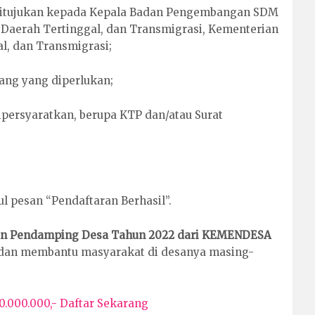
ditujukan kepada Kepala Badan Pengembangan SDM
Daerah Tertinggal, dan Transmigrasi, Kementerian
, dan Transmigrasi;
dang yang diperlukan;
persyaratkan, berupa KTP dan/atau Surat
ul pesan “Pendaftaran Berhasil”.
n Pendamping Desa Tahun 2022 dari KEMENDESA
dan membantu masyarakat di desanya masing-
.000.000,- Daftar Sekarang