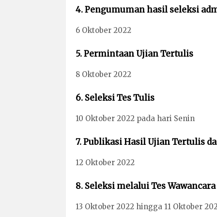
4. Pengumuman hasil seleksi adm
6 Oktober 2022
5. Permintaan Ujian Tertulis
8 Oktober 2022
6. Seleksi Tes Tulis
10 Oktober 2022 pada hari Senin
7. Publikasi Hasil Ujian Tertulis
12 Oktober 2022
8. Seleksi melalui Tes Wawancara
13 Oktober 2022 hingga 11 Oktober 202