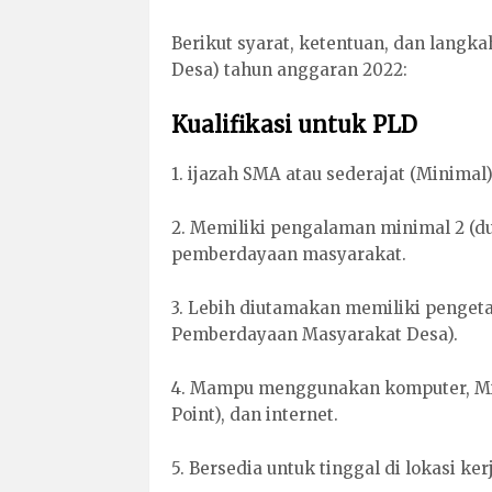
Berikut syarat, ketentuan, dan lang
Desa) tahun anggaran 2022:
Kualifikasi untuk PLD
1. ijazah SMA atau sederajat (Minimal
2. Memiliki pengalaman minimal 2 (d
pemberdayaan masyarakat.
3. Lebih diutamakan memiliki penge
Pemberdayaan Masyarakat Desa).
4. Mampu menggunakan komputer, Mini
Point), dan internet.
5. Bersedia untuk tinggal di lokasi ke