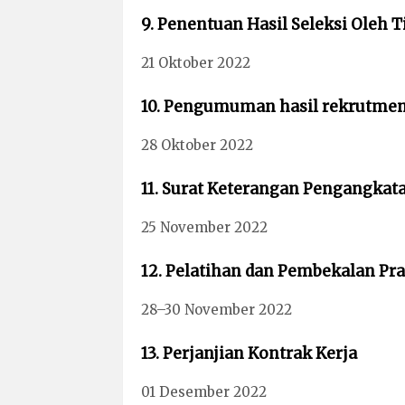
9. Penentuan Hasil Seleksi Oleh T
21 Oktober 2022
10. Pengumuman hasil rekrutmen
28 Oktober 2022
11. Surat Keterangan Pengangkat
25 November 2022
12. Pelatihan dan Pembekalan Pr
28–30 November 2022
13. Perjanjian Kontrak Kerja
01 Desember 2022