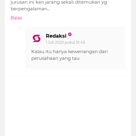
jurusan ini kan jarang sekali ditemukan yg
berpengalaman...
Balas
Redaksi
1 Juli 2023 pukul 10.43
Kalau itu hanya kewenangan dari
perusahaan yang tau