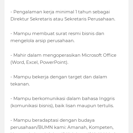
- Pengalaman kerja minimal 1 tahun sebagai
Direktur Sekretaris atau Sekretaris Perusahaan.
- Mampu membuat surat resmi bisnis dan
mengelola arsip perusahaan.
- Mahir dalam mengoperasikan Microsoft Office
(Word, Excel, PowerPoint).
- Mampu bekerja dengan target dan dalam
tekanan.
- Mampu berkomunikasi dalam bahasa Inggris
(komunikasi bisnis), baik lisan maupun tertulis.
- Mampu beradaptasi dengan budaya
perusahaan/BUMN kami: Amanah, Kompeten,