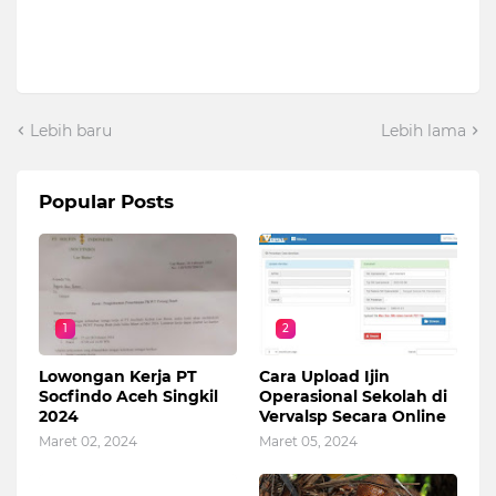
Lebih baru
Lebih lama
Popular Posts
1
2
Lowongan Kerja PT
Cara Upload Ijin
Socfindo Aceh Singkil
Operasional Sekolah di
2024
Vervalsp Secara Online
Maret 02, 2024
Maret 05, 2024