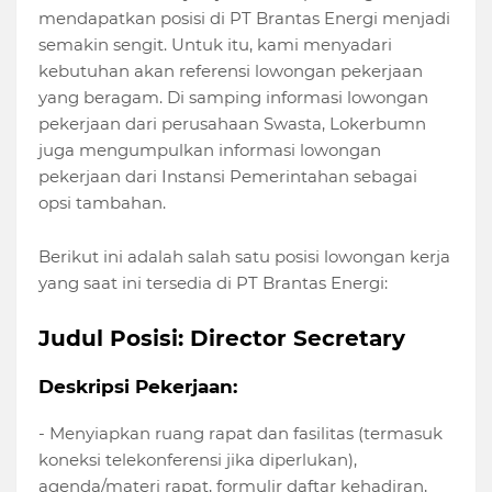
mendapatkan posisi di PT Brantas Energi menjadi
semakin sengit. Untuk itu, kami menyadari
kebutuhan akan referensi lowongan pekerjaan
yang beragam. Di samping informasi lowongan
pekerjaan dari perusahaan Swasta, Lokerbumn
juga mengumpulkan informasi lowongan
pekerjaan dari Instansi Pemerintahan sebagai
opsi tambahan.
Berikut ini adalah salah satu posisi lowongan kerja
yang saat ini tersedia di PT Brantas Energi:
Judul Posisi: Director Secretary
Deskripsi Pekerjaan:
- Menyiapkan ruang rapat dan fasilitas (termasuk
koneksi telekonferensi jika diperlukan),
agenda/materi rapat, formulir daftar kehadiran,