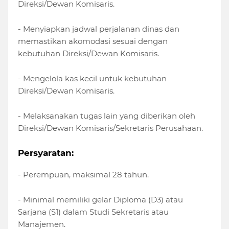
Direksi/Dewan Komisaris.
- Menyiapkan jadwal perjalanan dinas dan
memastikan akomodasi sesuai dengan
kebutuhan Direksi/Dewan Komisaris.
- Mengelola kas kecil untuk kebutuhan
Direksi/Dewan Komisaris.
- Melaksanakan tugas lain yang diberikan oleh
Direksi/Dewan Komisaris/Sekretaris Perusahaan.
Persyaratan:
- Perempuan, maksimal 28 tahun.
- Minimal memiliki gelar Diploma (D3) atau
Sarjana (S1) dalam Studi Sekretaris atau
Manajemen.