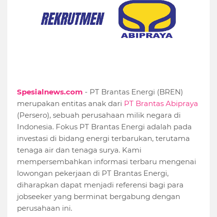
Spesialnews.com
- PT Brantas Energi (BREN)
merupakan entitas anak dari
PT Brantas Abipraya
(Persero), sebuah perusahaan milik negara di
Indonesia. Fokus PT Brantas Energi adalah pada
investasi di bidang energi terbarukan, terutama
tenaga air dan tenaga surya. Kami
mempersembahkan informasi terbaru mengenai
lowongan pekerjaan di PT Brantas Energi,
diharapkan dapat menjadi referensi bagi para
jobseeker yang berminat bergabung dengan
perusahaan ini.