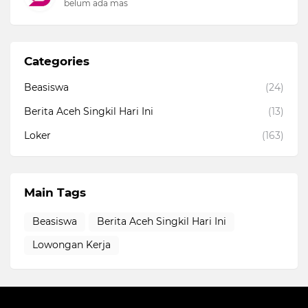
belum ada mas
Categories
Beasiswa
(24)
Berita Aceh Singkil Hari Ini
(13)
Loker
(163)
Main Tags
Beasiswa
Berita Aceh Singkil Hari Ini
Lowongan Kerja