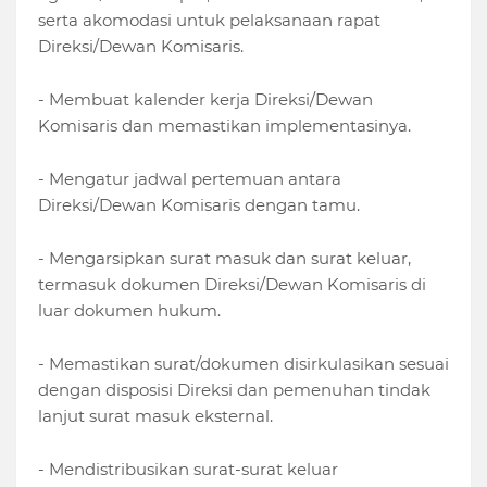
serta akomodasi untuk pelaksanaan rapat
Direksi/Dewan Komisaris.
- Membuat kalender kerja Direksi/Dewan
Komisaris dan memastikan implementasinya.
- Mengatur jadwal pertemuan antara
Direksi/Dewan Komisaris dengan tamu.
- Mengarsipkan surat masuk dan surat keluar,
termasuk dokumen Direksi/Dewan Komisaris di
luar dokumen hukum.
- Memastikan surat/dokumen disirkulasikan sesuai
dengan disposisi Direksi dan pemenuhan tindak
lanjut surat masuk eksternal.
- Mendistribusikan surat-surat keluar