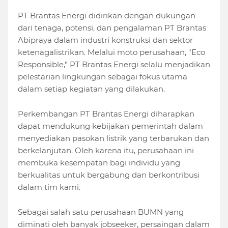
PT Brantas Energi didirikan dengan dukungan
dari tenaga, potensi, dan pengalaman PT Brantas
Abipraya dalam industri konstruksi dan sektor
ketenagalistrikan. Melalui moto perusahaan, "Eco
Responsible," PT Brantas Energi selalu menjadikan
pelestarian lingkungan sebagai fokus utama
dalam setiap kegiatan yang dilakukan.
Perkembangan PT Brantas Energi diharapkan
dapat mendukung kebijakan pemerintah dalam
menyediakan pasokan listrik yang terbarukan dan
berkelanjutan. Oleh karena itu, perusahaan ini
membuka kesempatan bagi individu yang
berkualitas untuk bergabung dan berkontribusi
dalam tim kami.
Sebagai salah satu perusahaan BUMN yang
diminati oleh banyak jobseeker, persaingan dalam