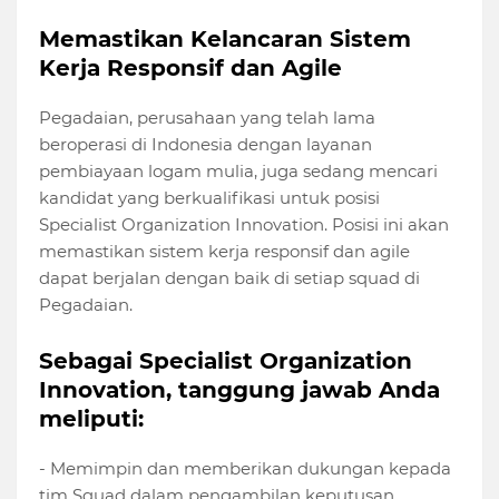
Memastikan Kelancaran Sistem
Kerja Responsif dan Agile
Pegadaian, perusahaan yang telah lama
beroperasi di Indonesia dengan layanan
pembiayaan logam mulia, juga sedang mencari
kandidat yang berkualifikasi untuk posisi
Specialist Organization Innovation. Posisi ini akan
memastikan sistem kerja responsif dan agile
dapat berjalan dengan baik di setiap squad di
Pegadaian.
Sebagai Specialist Organization
Innovation, tanggung jawab Anda
meliputi:
- Memimpin dan memberikan dukungan kepada
tim Squad dalam pengambilan keputusan,