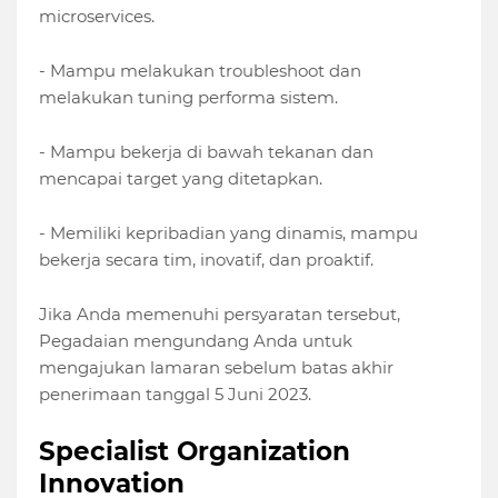
microservices.
- Mampu melakukan troubleshoot dan
melakukan tuning performa sistem.
- Mampu bekerja di bawah tekanan dan
mencapai target yang ditetapkan.
- Memiliki kepribadian yang dinamis, mampu
bekerja secara tim, inovatif, dan proaktif.
Jika Anda memenuhi persyaratan tersebut,
Pegadaian mengundang Anda untuk
mengajukan lamaran sebelum batas akhir
penerimaan tanggal 5 Juni 2023.
Specialist Organization
Innovation