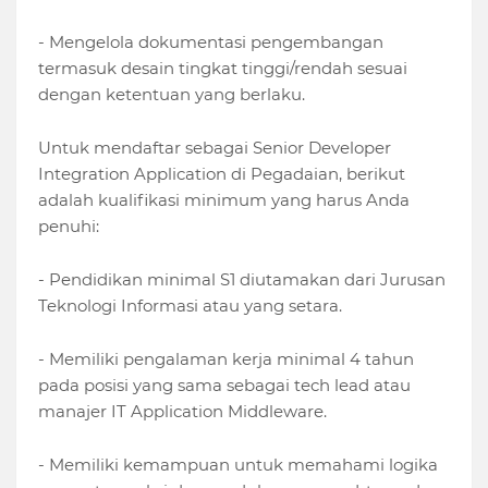
- Mengelola dokumentasi pengembangan
termasuk desain tingkat tinggi/rendah sesuai
dengan ketentuan yang berlaku.
Untuk mendaftar sebagai Senior Developer
Integration Application di Pegadaian, berikut
adalah kualifikasi minimum yang harus Anda
penuhi:
- Pendidikan minimal S1 diutamakan dari Jurusan
Teknologi Informasi atau yang setara.
- Memiliki pengalaman kerja minimal 4 tahun
pada posisi yang sama sebagai tech lead atau
manajer IT Application Middleware.
- Memiliki kemampuan untuk memahami logika