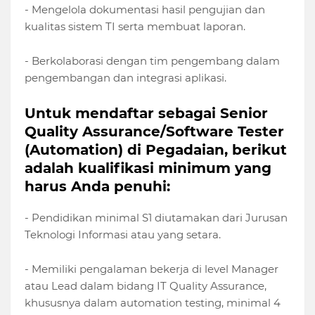
- Mengelola dokumentasi hasil pengujian dan
kualitas sistem TI serta membuat laporan.
- Berkolaborasi dengan tim pengembang dalam
pengembangan dan integrasi aplikasi.
Untuk mendaftar sebagai Senior
Quality Assurance/Software Tester
(Automation) di Pegadaian, berikut
adalah kualifikasi minimum yang
harus Anda penuhi:
- Pendidikan minimal S1 diutamakan dari Jurusan
Teknologi Informasi atau yang setara.
- Memiliki pengalaman bekerja di level Manager
atau Lead dalam bidang IT Quality Assurance,
khususnya dalam automation testing, minimal 4