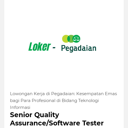
Lowongan Kerja di Pegadaian: Kesempatan Emas
bagi Para Profesional di Bidang Teknologi
Informasi
Senior Quality
Assurance/Software Tester