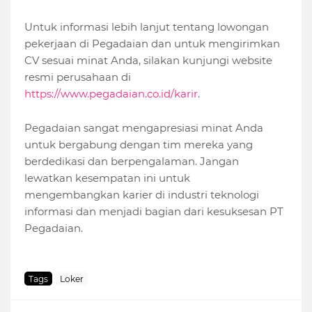
Untuk informasi lebih lanjut tentang lowongan
pekerjaan di Pegadaian dan untuk mengirimkan
CV sesuai minat Anda, silakan kunjungi website
resmi perusahaan di
https://www.pegadaian.co.id/karir
.
Pegadaian sangat mengapresiasi minat Anda
untuk bergabung dengan tim mereka yang
berdedikasi dan berpengalaman. Jangan
lewatkan kesempatan ini untuk
mengembangkan karier di industri teknologi
informasi dan menjadi bagian dari kesuksesan PT
Pegadaian.
Tags
Loker