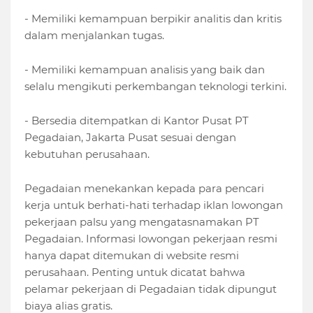
- Memiliki kemampuan berpikir analitis dan kritis
dalam menjalankan tugas.
- Memiliki kemampuan analisis yang baik dan
selalu mengikuti perkembangan teknologi terkini.
- Bersedia ditempatkan di Kantor Pusat PT
Pegadaian, Jakarta Pusat sesuai dengan
kebutuhan perusahaan.
Pegadaian menekankan kepada para pencari
kerja untuk berhati-hati terhadap iklan lowongan
pekerjaan palsu yang mengatasnamakan PT
Pegadaian. Informasi lowongan pekerjaan resmi
hanya dapat ditemukan di website resmi
perusahaan. Penting untuk dicatat bahwa
pelamar pekerjaan di Pegadaian tidak dipungut
biaya alias gratis.