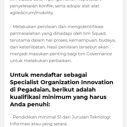
penyelesaian konflik, serta adopsi alat-alat
agile/scrum/mobility.
- Melakukan penilaian dan mengidentifikasi
permasalahan yang dihadapi oleh tim Squad,
terutama dalam hal proses, kemampuan, budaya,
dan keterlibatan. Hasil penilaian tersebut akan
menjadi masukan penting bagi tim Governance
untuk melakukan perbaikan.
Untuk mendaftar sebagai
Specialist Organization Innovation
di Pegadaian, berikut adalah
kualifikasi minimum yang harus
Anda penuhi:
- Pendidikan minimal S1 dari Jurusan Teknologi
Informasi atau yang setara.