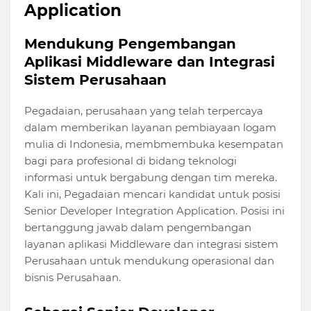
Application
Mendukung Pengembangan
Aplikasi Middleware dan Integrasi
Sistem Perusahaan
Pegadaian, perusahaan yang telah terpercaya
dalam memberikan layanan pembiayaan logam
mulia di Indonesia, membmembuka kesempatan
bagi para profesional di bidang teknologi
informasi untuk bergabung dengan tim mereka.
Kali ini, Pegadaian mencari kandidat untuk posisi
Senior Developer Integration Application. Posisi ini
bertanggung jawab dalam pengembangan
layanan aplikasi Middleware dan integrasi sistem
Perusahaan untuk mendukung operasional dan
bisnis Perusahaan.