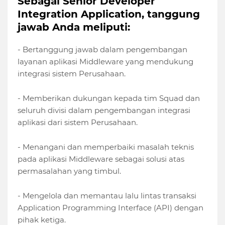
Sebagai Senior Developer
Integration Application, tanggung
jawab Anda meliputi:
- Bertanggung jawab dalam pengembangan
layanan aplikasi Middleware yang mendukung
integrasi sistem Perusahaan.
- Memberikan dukungan kepada tim Squad dan
seluruh divisi dalam pengembangan integrasi
aplikasi dari sistem Perusahaan.
- Menangani dan memperbaiki masalah teknis
pada aplikasi Middleware sebagai solusi atas
permasalahan yang timbul.
- Mengelola dan memantau lalu lintas transaksi
Application Programming Interface (API) dengan
pihak ketiga.