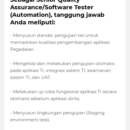
Assurance/Software Tester
(Automation), tanggung jawab
Anda meliputi:
- Menyusun standar pengujian tes untuk
memastikan kualitas pengembangan aplikasi
Pegadaian.
- Mengelola dan melakukan pengujian otomatis
pada aplikasi TI, integrasi sistem TI, keamanan
sistem TI, dan UAT.
- Melakukan uji coba fungsional aplikasi TI secara
otomatis sebelum aplikasi dirilis.
- Menyusun lingkungan pengujian (Staging
environment test).