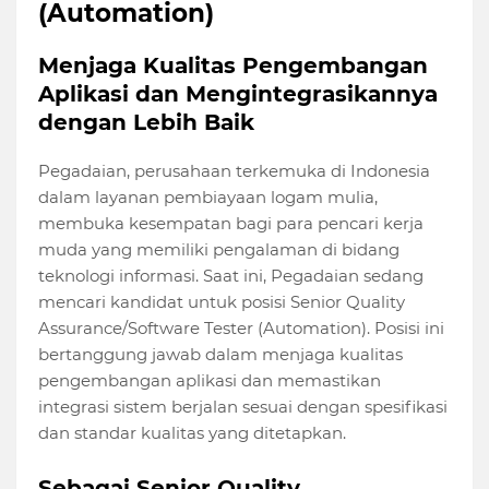
(Automation)
Menjaga Kualitas Pengembangan
Aplikasi dan Mengintegrasikannya
dengan Lebih Baik
Pegadaian, perusahaan terkemuka di Indonesia
dalam layanan pembiayaan logam mulia,
membuka kesempatan bagi para pencari kerja
muda yang memiliki pengalaman di bidang
teknologi informasi. Saat ini, Pegadaian sedang
mencari kandidat untuk posisi Senior Quality
Assurance/Software Tester (Automation). Posisi ini
bertanggung jawab dalam menjaga kualitas
pengembangan aplikasi dan memastikan
integrasi sistem berjalan sesuai dengan spesifikasi
dan standar kualitas yang ditetapkan.
Sebagai Senior Quality