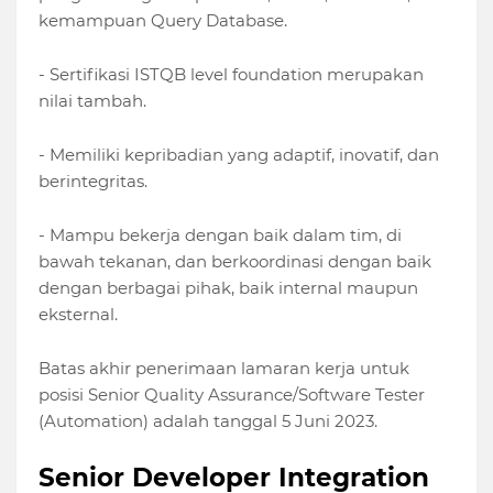
kemampuan Query Database.
- Sertifikasi ISTQB level foundation merupakan
nilai tambah.
- Memiliki kepribadian yang adaptif, inovatif, dan
berintegritas.
- Mampu bekerja dengan baik dalam tim, di
bawah tekanan, dan berkoordinasi dengan baik
dengan berbagai pihak, baik internal maupun
eksternal.
Batas akhir penerimaan lamaran kerja untuk
posisi Senior Quality Assurance/Software Tester
(Automation) adalah tanggal 5 Juni 2023.
Senior Developer Integration