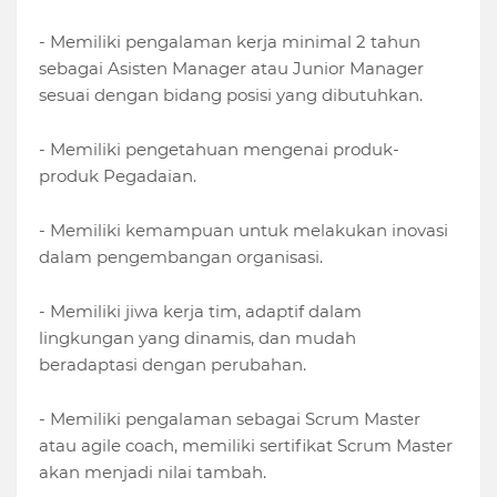
- Memiliki pengalaman kerja minimal 2 tahun
sebagai Asisten Manager atau Junior Manager
sesuai dengan bidang posisi yang dibutuhkan.
- Memiliki pengetahuan mengenai produk-
produk Pegadaian.
- Memiliki kemampuan untuk melakukan inovasi
dalam pengembangan organisasi.
- Memiliki jiwa kerja tim, adaptif dalam
lingkungan yang dinamis, dan mudah
beradaptasi dengan perubahan.
- Memiliki pengalaman sebagai Scrum Master
atau agile coach, memiliki sertifikat Scrum Master
akan menjadi nilai tambah.