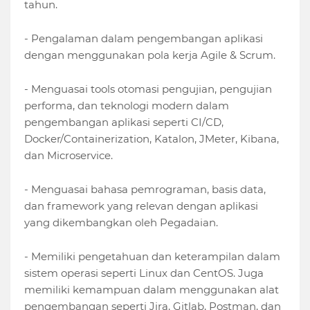
tahun.
- Pengalaman dalam pengembangan aplikasi
dengan menggunakan pola kerja Agile & Scrum.
- Menguasai tools otomasi pengujian, pengujian
performa, dan teknologi modern dalam
pengembangan aplikasi seperti CI/CD,
Docker/Containerization, Katalon, JMeter, Kibana,
dan Microservice.
- Menguasai bahasa pemrograman, basis data,
dan framework yang relevan dengan aplikasi
yang dikembangkan oleh Pegadaian.
- Memiliki pengetahuan dan keterampilan dalam
sistem operasi seperti Linux dan CentOS. Juga
memiliki kemampuan dalam menggunakan alat
pengembangan seperti Jira, Gitlab, Postman, dan