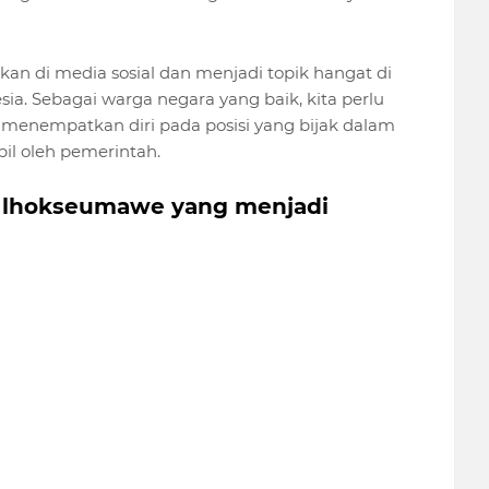
kan di media sosial dan menjadi topik hangat di
a. Sebagai warga negara yang baik, kita perlu
enempatkan diri pada posisi yang bijak dalam
il oleh pemerintah.
ta lhokseumawe yang menjadi