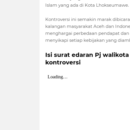
Islam yang ada di Kota Lhokseumawe.
Kontroversi ini semakin marak dibicara
kalangan masyarakat Aceh dan Indonesi
menghargai perbedaan pendapat dan m
menyikapi setiap kebijakan yang diamb
Isi surat edaran Pj waliko
kontroversi