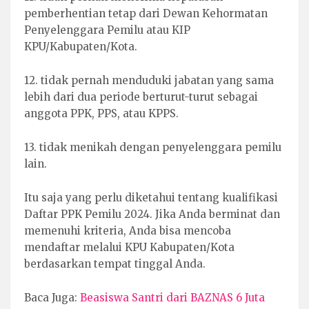
pemberhentian tetap dari Dewan Kehormatan
Penyelenggara Pemilu atau KIP
KPU/Kabupaten/Kota.
12. tidak pernah menduduki jabatan yang sama
lebih dari dua periode berturut-turut sebagai
anggota PPK, PPS, atau KPPS.
13. tidak menikah dengan penyelenggara pemilu
lain.
Itu saja yang perlu diketahui tentang kualifikasi
Daftar PPK Pemilu 2024. Jika Anda berminat dan
memenuhi kriteria, Anda bisa mencoba
mendaftar melalui KPU Kabupaten/Kota
berdasarkan tempat tinggal Anda.
Baca Juga:
Beasiswa Santri dari BAZNAS 6 Juta