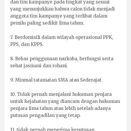
dan tim kampanye pada tingkat yang sesuai
yang menunjukkan bahwa calon tidak menjadi
anggota tim kampanye yang terlibat dalam
pemilu paling sedikit lima tahun.
7. Berdomisili dalam wilayah operasional PPK,
PPS, dan KPPS.
8. Bebas penggunaan narkoba, berfungsi serta
sehat jasmani dan rohani.
9. Minmal tatamatan SMA atau Sederajat.
10. Tidak pernah menjalani hukuman penjara
untuk kejahatan yang diancam dengan hukuman
penjara lima tahun atau lebih setelah adanya
putusan pengadilan yang tetap.
11. tidak pernah menerima keputusan