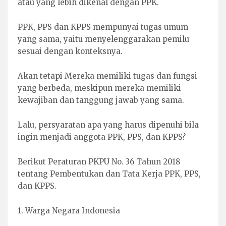
atau yang lebih dikenal dengan PPK.
PPK, PPS dan KPPS mempunyai tugas umum
yang sama, yaitu menyelenggarakan pemilu
sesuai dengan konteksnya.
Akan tetapi Mereka memiliki tugas dan fungsi
yang berbeda, meskipun mereka memiliki
kewajiban dan tanggung jawab yang sama.
Lalu, persyaratan apa yang harus dipenuhi bila
ingin menjadi anggota PPK, PPS, dan KPPS?
Berikut Peraturan PKPU No. 36 Tahun 2018
tentang Pembentukan dan Tata Kerja PPK, PPS,
dan KPPS.
1. Warga Negara Indonesia