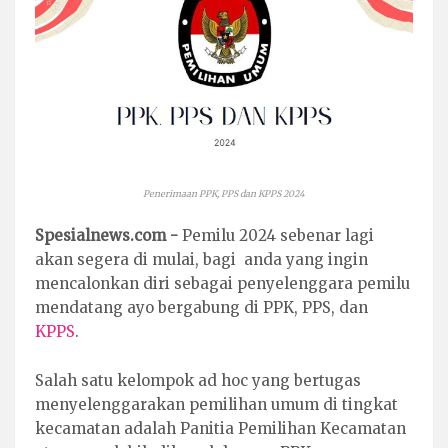
Penerimaan PPK, PPS dan KPPS 2024
Spesialnews.com -
Pemilu 2024 sebenar lagi
akan segera di mulai, bagi anda yang ingin
mencalonkan diri sebagai penyelenggara pemilu
mendatang ayo bergabung di PPK, PPS, dan
KPPS
.
Salah satu kelompok ad hoc yang bertugas
menyelenggarakan pemilihan umum di tingkat
kecamatan adalah Panitia Pemilihan Kecamatan