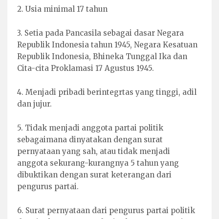
2. Usia minimal 17 tahun
3. Setia pada Pancasila sebagai dasar Negara
Republik Indonesia tahun 1945, Negara Kesatuan
Republik Indonesia, Bhineka Tunggal Ika dan
Cita-cita Proklamasi 17 Agustus 1945.
4. Menjadi pribadi berintegrtas yang tinggi, adil
dan jujur.
5. Tidak menjadi anggota partai politik
sebagaimana dinyatakan dengan surat
pernyataan yang sah, atau tidak menjadi
anggota sekurang-kurangnya 5 tahun yang
dibuktikan dengan surat keterangan dari
pengurus partai.
6. Surat pernyataan dari pengurus partai politik