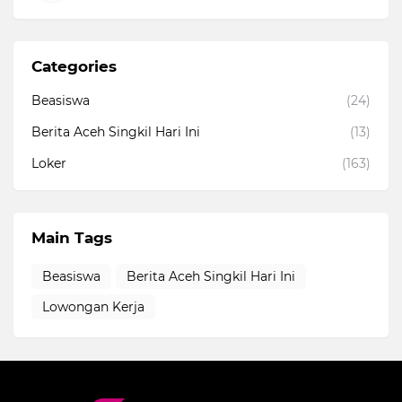
Categories
Beasiswa
(24)
Berita Aceh Singkil Hari Ini
(13)
Loker
(163)
Main Tags
Beasiswa
Berita Aceh Singkil Hari Ini
Lowongan Kerja