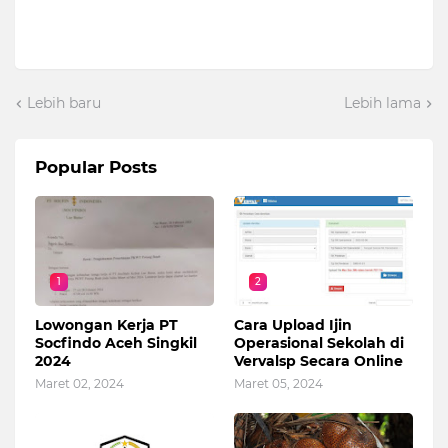
Lebih baru
Lebih lama
Popular Posts
1
2
Lowongan Kerja PT
Cara Upload Ijin
Socfindo Aceh Singkil
Operasional Sekolah di
2024
Vervalsp Secara Online
Maret 02, 2024
Maret 05, 2024