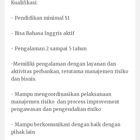
Kualifikasi:
- Pendidikan minimal S1
- Bisa Bahasa Inggris aktif
- Pengalaman 2 sampai 5 tahun
-Memiliki pengalaman dengan layanan dan
aktivitas perbankan, terutama manajemen risiko
dan bisnis.
- Mampu mengoordinasikan pelaksanaan
manajemen risiko dan process improvement
pengawasan dan pengendalian risiko
- Mampu berkomunikasi dengan baik dengan
pihak lain