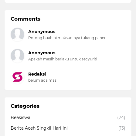
Comments
Anonymous
Potong buah ni maksud nya tukang panen
Anonymous
Apakah masih berlaku untuk secyuriti
Redaksi
belum ada mas
Categories
Beasiswa
(24)
Berita Aceh Singkil Hari Ini
(13)