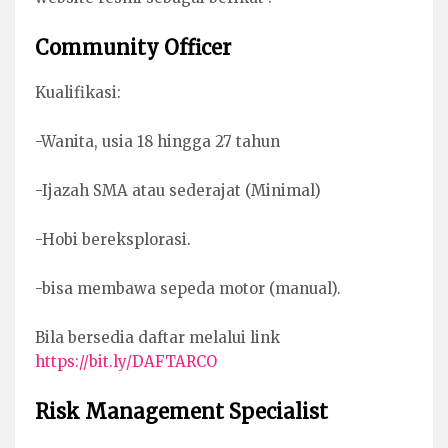
Community Officer
Kualifikasi:
-Wanita, usia 18 hingga 27 tahun
-Ijazah SMA atau sederajat (Minimal)
-Hobi bereksplorasi.
-bisa membawa sepeda motor (manual).
Bila bersedia daftar melalui link
https://bit.ly/DAFTARCO
Risk Management Specialist