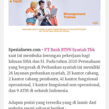
Spesialnews.com -
PT Bank BTPN Syariah Tbk
saat ini membuka lowongan pekerjaan bagi
lulusan SMA dan S1. Pada tahun 2020 Perusahaan
yang bergerak di Perbankan syariah ini memiliki
26 layanan perbankan syariah, 23 kantor cabang,
2 kantor cabang pembantu, 41 kantor fungsional
operasional, 3 kantor fungsional non operasional,
dan 9 ATM di seluruh Indonesia.
Adapun posisi yang tersedia yang di lansir dari
website resmi sebagai berikut :