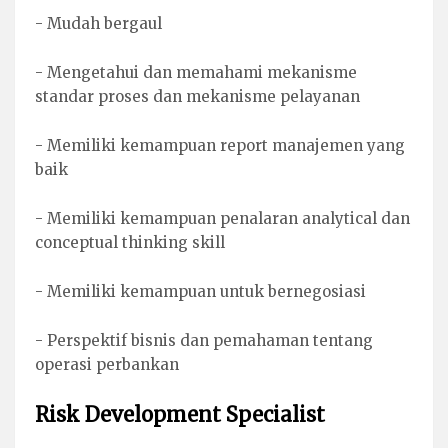
- Mudah bergaul
- Mengetahui dan memahami mekanisme
standar proses dan mekanisme pelayanan
- Memiliki kemampuan report manajemen yang
baik
- Memiliki kemampuan penalaran analytical dan
conceptual thinking skill
- Memiliki kemampuan untuk bernegosiasi
- Perspektif bisnis dan pemahaman tentang
operasi perbankan
Risk Development Specialist