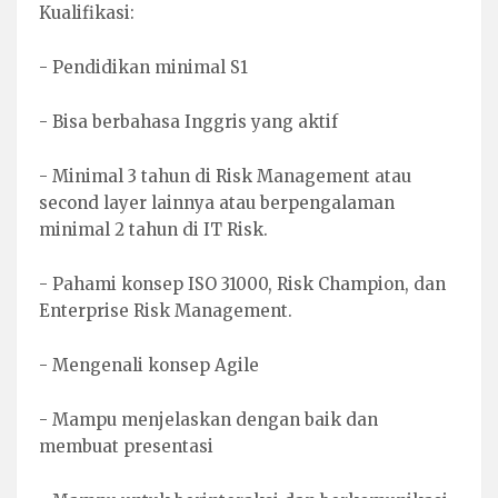
Kualifikasi:
- Pendidikan minimal S1
- Bisa berbahasa Inggris yang aktif
- Minimal 3 tahun di Risk Management atau
second layer lainnya atau berpengalaman
minimal 2 tahun di IT Risk.
- Pahami konsep ISO 31000, Risk Champion, dan
Enterprise Risk Management.
- Mengenali konsep Agile
- Mampu menjelaskan dengan baik dan
membuat presentasi