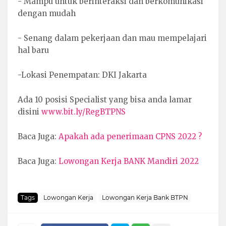
- Mampu untuk berinteraksi dan berkomunikasi
dengan mudah
- Senang dalam pekerjaan dan mau mempelajari
hal baru
-Lokasi Penempatan: DKI Jakarta
Ada 10 posisi Specialist yang bisa anda lamar
disini
www.bit.ly/RegBTPNS
Baca Juga:
Apakah ada penerimaan CPNS 2022 ?
Baca Juga:
Lowongan Kerja BANK Mandiri 2022
Tags
Lowongan Kerja
Lowongan Kerja Bank BTPN