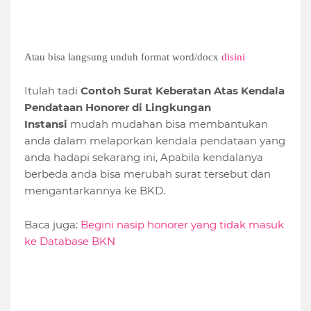
Atau bisa langsung unduh format word/docx
disini
Itulah tadi
Contoh Surat Keberatan Atas Kendala
Pendataan Honorer di Lingkungan
Instansi
mudah mudahan bisa membantukan
anda dalam melaporkan kendala pendataan yang
anda hadapi sekarang ini, Apabila kendalanya
berbeda anda bisa merubah surat tersebut dan
mengantarkannya ke BKD.
Baca juga:
Begini nasip honorer yang tidak masuk
ke Database BKN