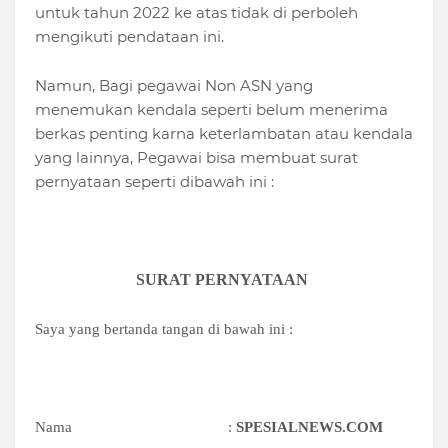
untuk tahun 2022 ke atas tidak di perboleh
mengikuti pendataan ini.
Namun, Bagi pegawai Non ASN yang
menemukan kendala seperti belum menerima
berkas penting karna keterlambatan atau kendala
yang lainnya, Pegawai bisa membuat surat
pernyataan seperti dibawah ini :
SURAT PERNYATAAN
Saya yang bertanda tangan di bawah ini :
Nama
:
SPESIALNEWS.COM