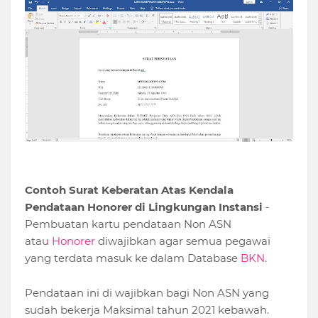
Contoh Surat Keberatan Atas Kendala
Pendataan Honorer di Lingkungan Instansi
-
Pembuatan kartu pendataan Non ASN
atau
Honorer
diwajibkan agar semua pegawai
yang terdata masuk ke dalam Database
BKN
.
Pendataan ini di wajibkan bagi Non ASN yang
sudah bekerja Maksimal tahun 2021 kebawah.