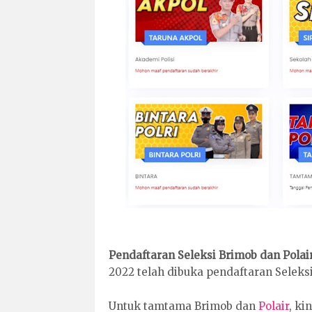
Pendaftaran Seleksi Brimob dan Pola
2022 telah dibuka pendaftaran Seleksi
Untuk tamtama Brimob dan
Polair
, ki