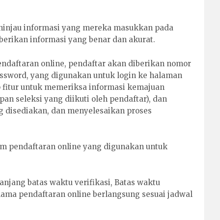
eninjau informasi yang mereka masukkan pada
erikan informasi yang benar dan akurat.
pendaftaran online, pendaftar akan diberikan nomor
assword, yang digunakan untuk login ke halaman
 fitur untuk memeriksa informasi kemajuan
pan seleksi yang diikuti oleh pendaftar), dan
 disediakan, dan menyelesaikan proses
form pendaftaran online yang digunakan untuk
anjang batas waktu verifikasi, Batas waktu
elama pendaftaran online berlangsung sesuai jadwal