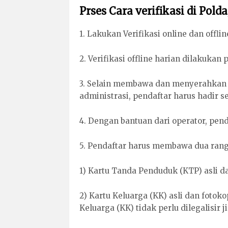
Prses Cara verifikasi di Pol
1. Lakukan Verifikasi online dan offlin
2. Verifikasi offline harian dilakukan 
3. Selain membawa dan menyerahkan c
administrasi, pendaftar harus hadir s
4. Dengan bantuan dari operator, pe
5. Pendaftar harus membawa dua rang
1) Kartu Tanda Penduduk (KTP) asli d
2) Kartu Keluarga (KK) asli dan fotoko
Keluarga (KK) tidak perlu dilegalisir 