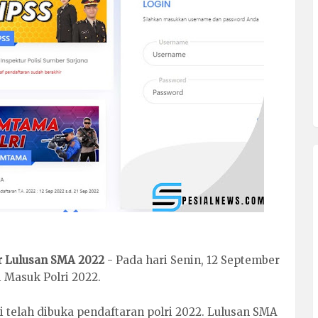
ir Lulusan SMA 2022
- Pada hari Senin, 12 September
 Masuk Polri 2022.
ni telah dibuka pendaftaran polri 2022. Lulusan SMA