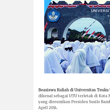
Beasiswa Kuliah di Universitas Teuk
dikenal sebagai UTU terletak di Kota 
yang diresmikan Presiden Susilo Bamb
April 2014.