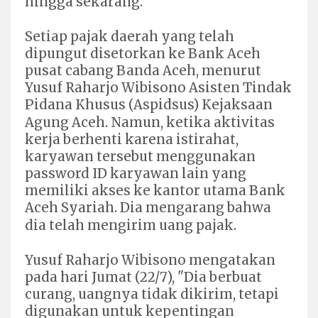
hingga sekarang.
Setiap pajak daerah yang telah
dipungut disetorkan ke Bank Aceh
pusat cabang Banda Aceh, menurut
Yusuf Raharjo Wibisono Asisten Tindak
Pidana Khusus (Aspidsus) Kejaksaan
Agung Aceh.
Namun, ketika aktivitas
kerja berhenti karena istirahat,
karyawan tersebut menggunakan
password ID karyawan lain yang
memiliki akses ke kantor utama Bank
Aceh Syariah. Dia mengarang bahwa
dia telah mengirim uang pajak.
Yusuf Raharjo Wibisono mengatakan
pada hari Jumat (22/7), "Dia berbuat
curang, uangnya tidak dikirim, tetapi
digunakan untuk kepentingan