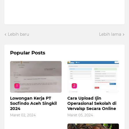
Lebih baru
Lebih lama
Popular Posts
1
2
Lowongan Kerja PT
Cara Upload Ijin
Socfindo Aceh Singkil
Operasional Sekolah di
2024
Vervalsp Secara Online
Maret 02, 2024
Maret 05, 2024