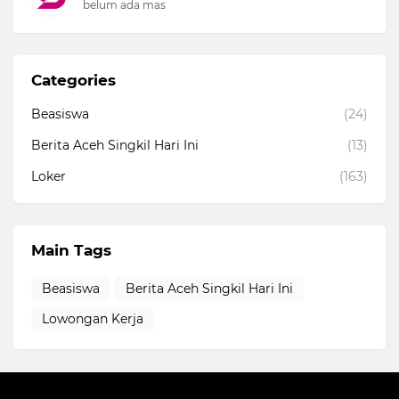
belum ada mas
Categories
Beasiswa
(24)
Berita Aceh Singkil Hari Ini
(13)
Loker
(163)
Main Tags
Beasiswa
Berita Aceh Singkil Hari Ini
Lowongan Kerja