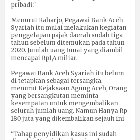
pribadi."
Menurut Raharjo, Pegawai Bank Aceh
Syariah itu mulai melakukan kegiatan
penggelapan pajak daerah sudah tiga
tahun sebelum ditemukan pada tahun
2020. Jumlah uang tunai yang diambil
mencapai Rp1,4 miliar.
Pegawai Bank Aceh Syariah itu belum
di tetapkan sebagai tersangka,
menurut Kejaksaan Agung Aceh, Orang
yang bersangkutan meminta
kesempatan untuk mengembalikan
seluruh jumlah uang. Namun Hanya Rp
180 juta yang dikembalikan sejauh ini.
“Tahap penyidikan kasus ini sudah