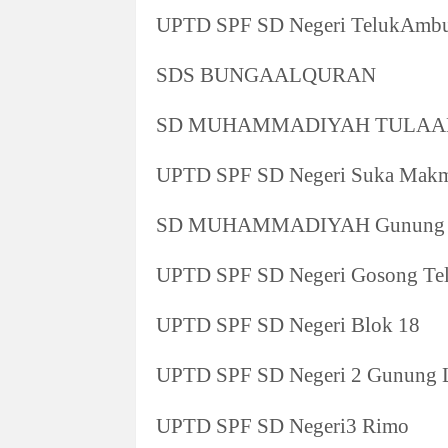
UPTD SPF SD Negeri TelukAmb
SDS BUNGAALQURAN
SD MUHAMMADIYAH TULAA
UPTD SPF SD Negeri Suka Makm
SD MUHAMMADIYAH Gunung 
UPTD SPF SD Negeri Gosong Tel
UPTD SPF SD Negeri Blok 18
UPTD SPF SD Negeri 2 Gunung 
UPTD SPF SD Negeri3 Rimo