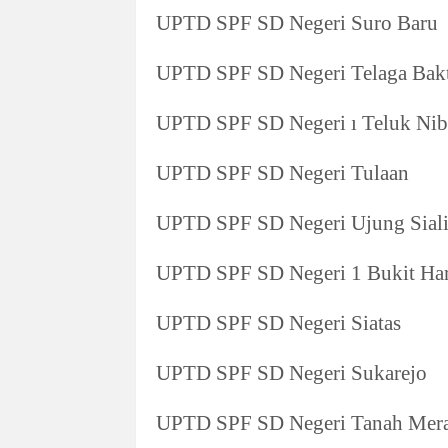
UPTD SPF SD Negeri Suro Baru
UPTD SPF SD Negeri Telaga Bakt
UPTD SPF SD Negeri ı Teluk Ni
UPTD SPF SD Negeri Tulaan
UPTD SPF SD Negeri Ujung Siali
UPTD SPF SD Negeri 1 Bukit Ha
UPTD SPF SD Negeri Siatas
UPTD SPF SD Negeri Sukarejo
UPTD SPF SD Negeri Tanah Mer