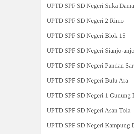
UPTD SPF SD Negeri Suka Dama
UPTD SPF SD Negeri 2 Rimo
UPTD SPF SD Negeri Blok 15
UPTD SPF SD Negeri Sianjo-anjo
UPTD SPF SD Negeri Pandan Sar
UPTD SPF SD Negeri Bulu Ara
UPTD SPF SD Negeri 1 Gunung 
UPTD SPF SD Negeri Asan Tola
UPTD SPF SD Negeri Kampung 