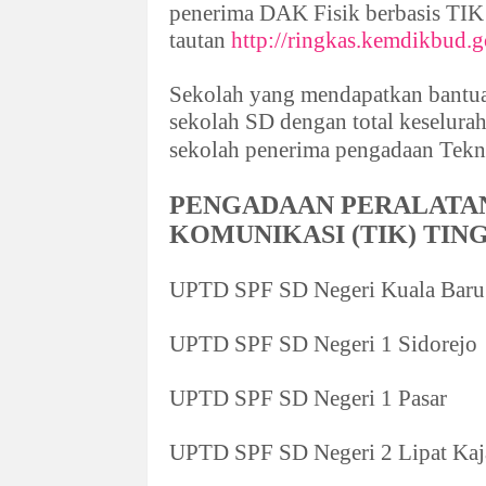
penerima DAK Fisik berbasis TIK 
tautan
http://ringkas.kemdikbud
Sekolah yang mendapatkan bantu
sekolah SD dengan total keselurah
sekolah penerima pengadaan Tekn
PENGADAAN PERALATAN
KOMUNIKASI (TIK) TIN
UPTD SPF SD Negeri Kuala Baru
UPTD SPF SD Negeri 1 Sidorejo
UPTD SPF SD Negeri 1 Pasar
UPTD SPF SD Negeri 2 Lipat Ka