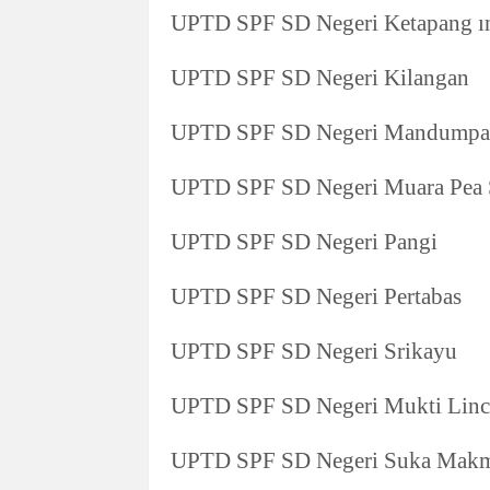
UPTD SPF SD Negeri Ketapang ı
UPTD SPF SD Negeri Kilangan
UPTD SPF SD Negeri Mandumpa
UPTD SPF SD Negeri Muara Pea S
UPTD SPF SD Negeri Pangi
UPTD SPF SD Negeri Pertabas
UPTD SPF SD Negeri Srikayu
UPTD SPF SD Negeri Mukti Linc
UPTD SPF SD Negeri Suka Mak